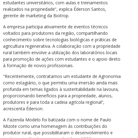
estudantes universitários, com aulas e treinamentos
realizados na propriedade”, explica Éderson Santos,
gerente de marketing da Biotrop.
A empresa participa ativamente de eventos técnicos
voltados para produtores da região, compartilhando
conhecimento sobre tecnologias biológicas e práticas de
agricultura regenerativa. A colaboração com a propriedade
rural também envolve a utilização dos laboratórios locais
para promoção de ações com estudantes e o apoio direto
à formação de novos profissionais.
“Recentemente, contratamos um estudante de Agronomia
como estagiário, o que permitiu uma imersão ainda mais
profunda em temas ligados à sustentabilidade na lavoura,
proporcionando benefícios para a propriedade, alunos,
produtores e para toda a cadeia agrícola regional”,
acrescenta Éderson.
A Fazenda Modelo foi batizada com o nome de Paulo
Mizote como uma homenagem às contribuições do
produtor rural, que possibilitaram o desenvolvimento e