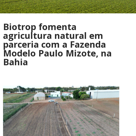
Biotrop fomenta
agricultura natural em
parceria com a Fazenda
Modelo Paulo Mizote, na
Bahia