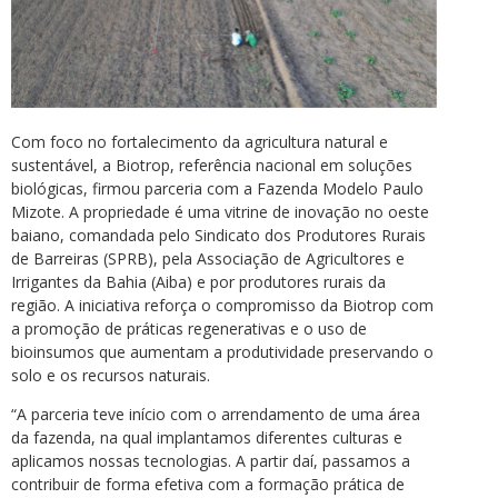
Com foco no fortalecimento da agricultura natural e
sustentável, a Biotrop, referência nacional em soluções
biológicas, firmou parceria com a Fazenda Modelo Paulo
Mizote. A propriedade é uma vitrine de inovação no oeste
baiano, comandada pelo Sindicato dos Produtores Rurais
de Barreiras (SPRB), pela Associação de Agricultores e
Irrigantes da Bahia (Aiba) e por produtores rurais da
região. A iniciativa reforça o compromisso da Biotrop com
a promoção de práticas regenerativas e o uso de
bioinsumos que aumentam a produtividade preservando o
solo e os recursos naturais.
“A parceria teve início com o arrendamento de uma área
da fazenda, na qual implantamos diferentes culturas e
aplicamos nossas tecnologias. A partir daí, passamos a
contribuir de forma efetiva com a formação prática de