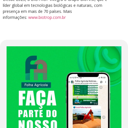
líder global em tecnologias biológicas e naturais, com
presença em mais de 70 países. Mais
informações:
www.biotrop.com.br