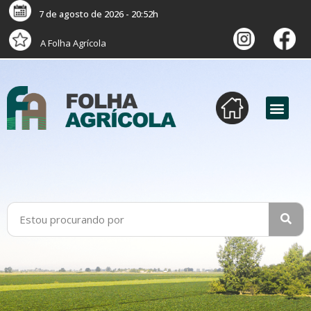
7 de agosto de 2026 - 20:52h
A Folha Agrícola