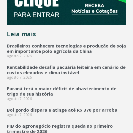
Leia mais
Brasileiros conhecem tecnologias e produção de soja
em importante polo agrícola da China
agosto 7, 2026
Rentabilidade desafia pecuária leiteira em cenário de
custos elevados e clima instável
agosto 7, 2026
Paraná terá o maior déficit de abastecimento de
trigo de sua história
agosto 7, 2026
Boi gordo dispara e atinge até R$ 370 por arroba
agosto 7, 2026
PIB do agronegócio registra queda no primeiro
trimestre de 2026