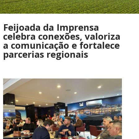
Feijoada da Imprensa
celebra conexões, valoriza
a comunicação e fortalece
parcerias regionais