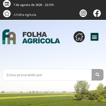
7 de agosto de 2026 - 22:31h
A Folha Agrícola