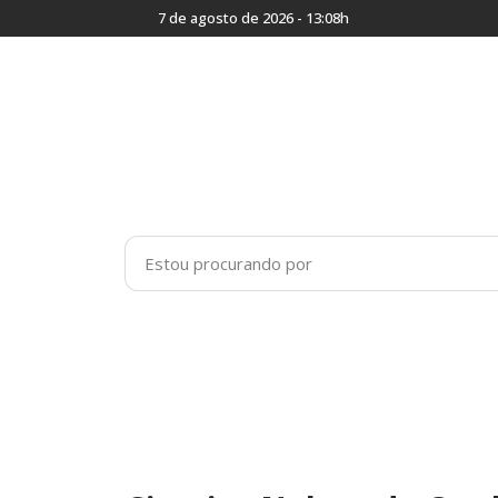
7 de agosto de 2026 - 13:08h