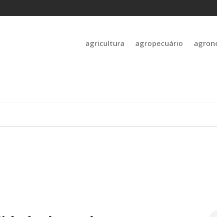
agricultura
agropecuário
agron