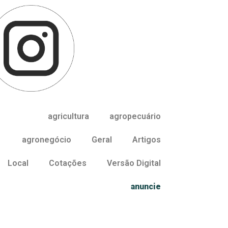
agricultura
agropecuário
agronegócio
Geral
Artigos
Local
Cotações
Versão Digital
anuncie