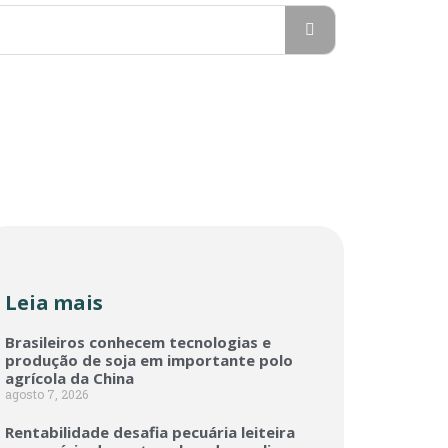
Leia mais
Brasileiros conhecem tecnologias e
produção de soja em importante polo
agrícola da China
agosto 7, 2026
Rentabilidade desafia pecuária leiteira