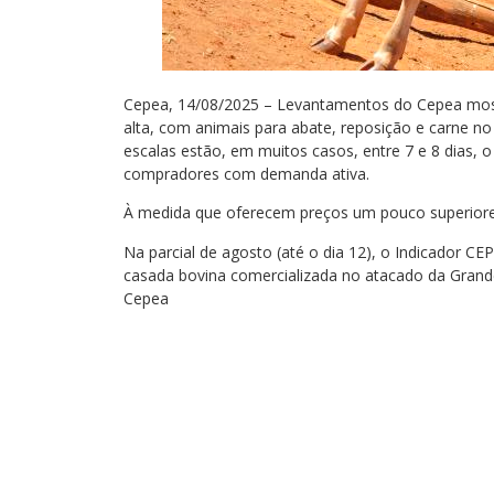
Cepea, 14/08/2025 – Levantamentos do Cepea mo
alta, com animais para abate, reposição e carne no
escalas estão, em muitos casos, entre 7 e 8 dias,
compradores com demanda ativa.
À medida que oferecem preços um pouco superiores,
Na parcial de agosto (até o dia 12), o Indicador 
casada bovina comercializada no atacado da Grande
Cepea