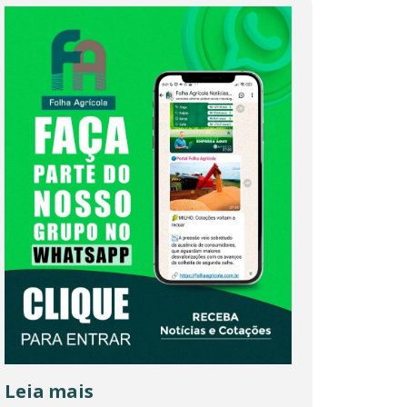
Leia mais