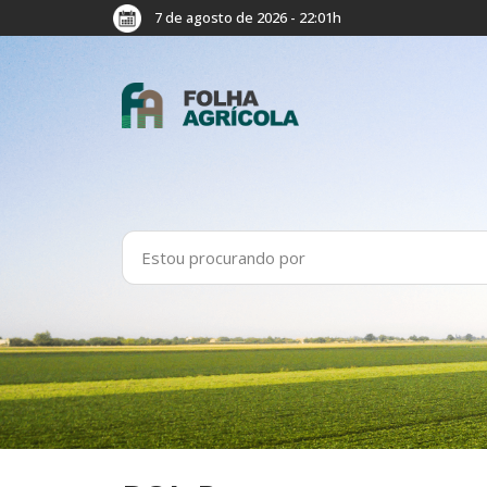
7 de agosto de 2026 - 22:01h