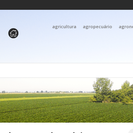
agricultura
agropecuário
agron