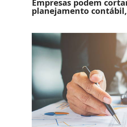
Empresas podem cortar
planejamento contábil,