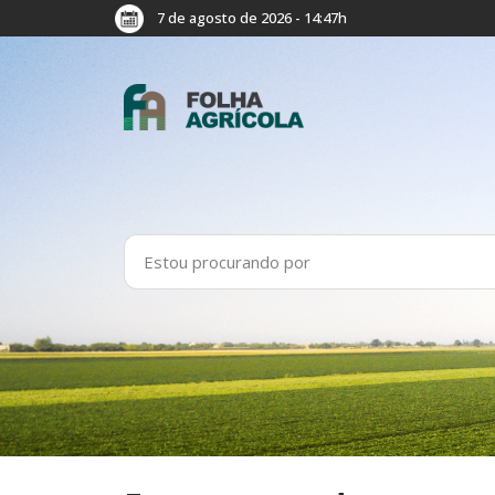
7 de agosto de 2026 - 14:47h