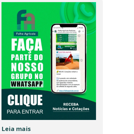
Leia mais