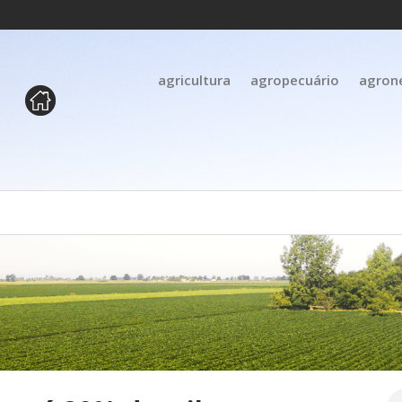
agricultura
agropecuário
agron