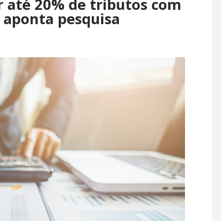
 até 20% de tributos com
 aponta pesquisa