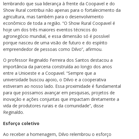
lembrando que sua liderança à frente da Coopavel e do
Show Rural contribui não apenas para o fortalecimento da
agricultura, mas também para o desenvolvimento
econômico de toda a região. “O Show Rural Coopavel é
hoje um dos três maiores eventos técnicos do
agronegócio mundial, e essa dimensão só é possível
porque nasceu de uma visão de futuro e do espírito
empreendedor de pessoas como Dilvo”, afirmou.
O professor Reginaldo Ferreira dos Santos destacou a
importância da parceria construída ao longo dos anos
entre a Unioeste e a Coopavel. “Sempre que a
universidade buscou apoio, o Dilvo e a cooperativa
estiveram ao nosso lado. Essa proximidade é fundamental
para que possamos avançar em pesquisas, projetos de
inovação e ações conjuntas que impactam diretamente a
vida de produtores rurais e da comunidade”, disse
Reginaldo.
Esforço coletivo
Ao receber a homenagem, Dilvo relembrou o esforço