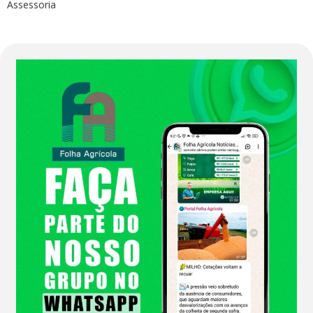
Assessoria