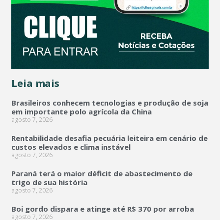
Leia mais
Brasileiros conhecem tecnologias e produção de soja
em importante polo agrícola da China
agosto 7, 2026
Rentabilidade desafia pecuária leiteira em cenário de
custos elevados e clima instável
agosto 7, 2026
Paraná terá o maior déficit de abastecimento de
trigo de sua história
agosto 7, 2026
Boi gordo dispara e atinge até R$ 370 por arroba
agosto 7, 2026