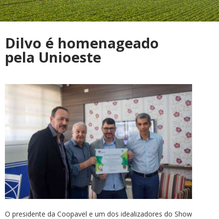
Dilvo é homenageado
pela Unioeste
O presidente da Coopavel e um dos idealizadores do Show