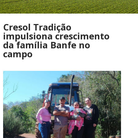
Cresol Tradição
impulsiona crescimento
da família Banfe no
campo