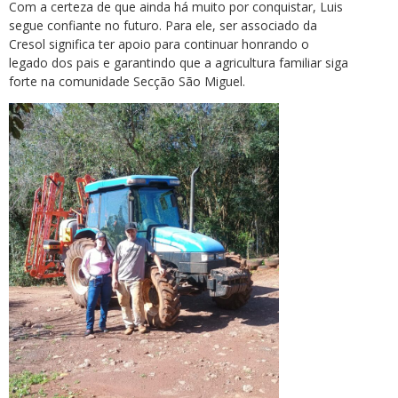
Com a certeza de que ainda há muito por conquistar, Luis
segue confiante no futuro. Para ele, ser associado da
Cresol significa ter apoio para continuar honrando o
legado dos pais e garantindo que a agricultura familiar siga
forte na comunidade Secção São Miguel.