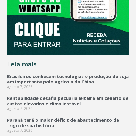
Leia mais
Brasileiros conhecem tecnologias e produção de soja
em importante polo agrícola da China
agosto 7, 2026
Rentabilidade desafia pecuária leiteira em cenário de
custos elevados e clima instável
agosto 7, 2026
Paraná terá o maior déficit de abastecimento de
trigo de sua história
agosto 7, 2026