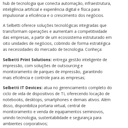
hub de tecnologia que conecta automação, infraestrutura,
inteligência artificial e experiência digital e física para
impulsionar a eficiência e o crescimento dos negócios.
A Selbetti oferece soluções tecnológicas integradas que
transformam operações e aumentam a competitividade
das empresas, a partir de um ecossistema estruturado em
oito unidades de negócios, cobrindo de forma estratégica
as necessidades do mercado de tecnologia. Conheça:
Selbetti Print Solutions:
entrega gestão inteligente de
impressão, com soluções de outsourcing e
monitoramento de parques de impressão, garantindo
mais eficiência e controle para as empresas;
Selbetti IT Devices:
atua no gerenciamento completo do
ciclo de vida de dispositivos de TI, oferecendo locação de
notebooks, desktops, smartphones e demais ativos. Além
disso, disponibiliza portaria virtual, central de
monitoramento e venda de equipamentos seminovos,
unindo tecnologia, sustentabilidade e segurança para
ambientes corporativos;