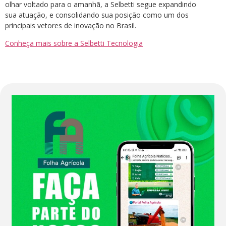
olhar voltado para o amanhã, a Selbetti segue expandindo
sua atuação, e consolidando sua posição como um dos
principais vetores de inovação no Brasil.
Conheça mais sobre a Selbetti Tecnologia