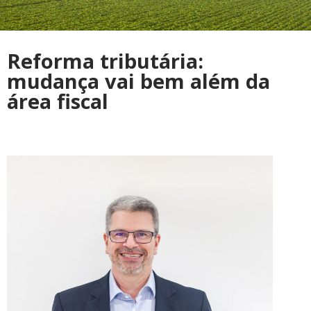
Reforma tributária:
mudança vai bem além da
área fiscal