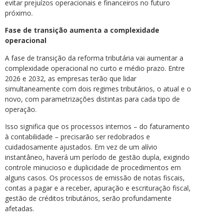
evitar prejuízos operacionais e financeiros no futuro
próximo.
Fase de transição aumenta a complexidade
operacional
A fase de transição da reforma tributária vai aumentar a
complexidade operacional no curto e médio prazo. Entre
2026 e 2032, as empresas terão que lidar
simultaneamente com dois regimes tributários, o atual e o
novo, com parametrizações distintas para cada tipo de
operação.
Isso significa que os processos internos – do faturamento
à contabilidade – precisarão ser redobrados e
cuidadosamente ajustados. Em vez de um alívio
instantâneo, haverá um período de gestão dupla, exigindo
controle minucioso e duplicidade de procedimentos em
alguns casos. Os processos de emissão de notas fiscais,
contas a pagar e a receber, apuração e escrituração fiscal,
gestão de créditos tributários, serão profundamente
afetadas.