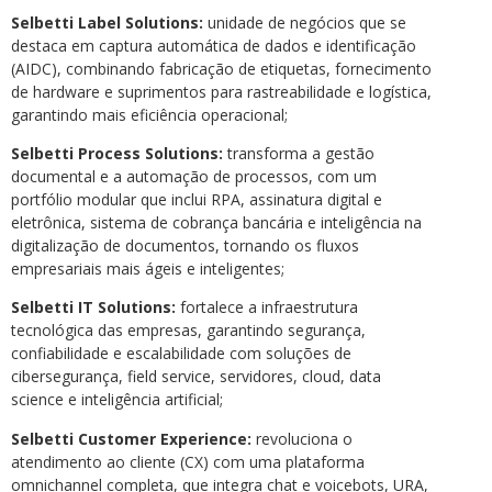
Selbetti Label Solutions:
unidade de negócios que se
destaca em captura automática de dados e identificação
(AIDC), combinando fabricação de etiquetas, fornecimento
de hardware e suprimentos para rastreabilidade e logística,
garantindo mais eficiência operacional;
Selbetti Process Solutions:
transforma a gestão
documental e a automação de processos, com um
portfólio modular que inclui RPA, assinatura digital e
eletrônica, sistema de cobrança bancária e inteligência na
digitalização de documentos, tornando os fluxos
empresariais mais ágeis e inteligentes;
Selbetti IT Solutions:
fortalece a infraestrutura
tecnológica das empresas, garantindo segurança,
confiabilidade e escalabilidade com soluções de
cibersegurança, field service, servidores, cloud, data
science e inteligência artificial;
Selbetti Customer Experience:
revoluciona o
atendimento ao cliente (CX) com uma plataforma
omnichannel completa, que integra chat e voicebots, URA,