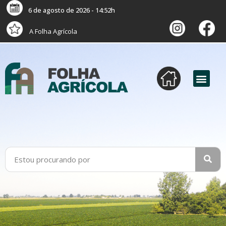
6 de agosto de 2026 - 14:52h
A Folha Agrícola