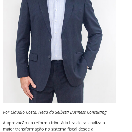
Por Cláudio Costa, Head da Selbetti Business Consulting
A aprovação da reforma tributária brasileira sinaliza a
maior transformação no sistema fiscal desde a