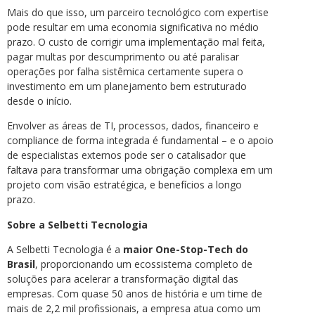
Mais do que isso, um parceiro tecnológico com expertise
pode resultar em uma economia significativa no médio
prazo. O custo de corrigir uma implementação mal feita,
pagar multas por descumprimento ou até paralisar
operações por falha sistêmica certamente supera o
investimento em um planejamento bem estruturado
desde o início.
Envolver as áreas de TI, processos, dados, financeiro e
compliance de forma integrada é fundamental – e o apoio
de especialistas externos pode ser o catalisador que
faltava para transformar uma obrigação complexa em um
projeto com visão estratégica, e benefícios a longo
prazo.
Sobre a Selbetti Tecnologia
A Selbetti Tecnologia é a
maior One-Stop-Tech do
Brasil
, proporcionando um ecossistema completo de
soluções para acelerar a transformação digital das
empresas. Com quase 50 anos de história e um time de
mais de 2,2 mil profissionais, a empresa atua como um