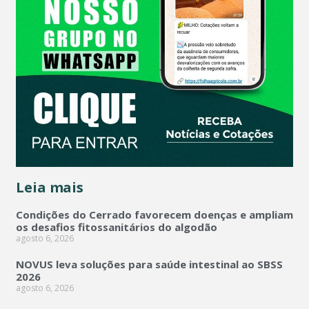
Leia mais
Condições do Cerrado favorecem doenças e ampliam
os desafios fitossanitários do algodão
agosto 6, 2026
NOVUS leva soluções para saúde intestinal ao SBSS
2026
agosto 6, 2026