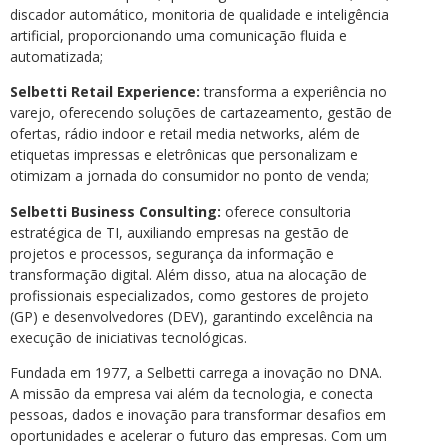
discador automático, monitoria de qualidade e inteligência
artificial, proporcionando uma comunicação fluida e
automatizada;
Selbetti Retail Experience:
transforma a experiência no
varejo, oferecendo soluções de cartazeamento, gestão de
ofertas, rádio indoor e retail media networks, além de
etiquetas impressas e eletrônicas que personalizam e
otimizam a jornada do consumidor no ponto de venda;
Selbetti Business Consulting:
oferece consultoria
estratégica de TI, auxiliando empresas na gestão de
projetos e processos, segurança da informação e
transformação digital. Além disso, atua na alocação de
profissionais especializados, como gestores de projeto
(GP) e desenvolvedores (DEV), garantindo excelência na
execução de iniciativas tecnológicas.
Fundada em 1977, a Selbetti carrega a inovação no DNA.
A missão da empresa vai além da tecnologia, e conecta
pessoas, dados e inovação para transformar desafios em
oportunidades e acelerar o futuro das empresas. Com um