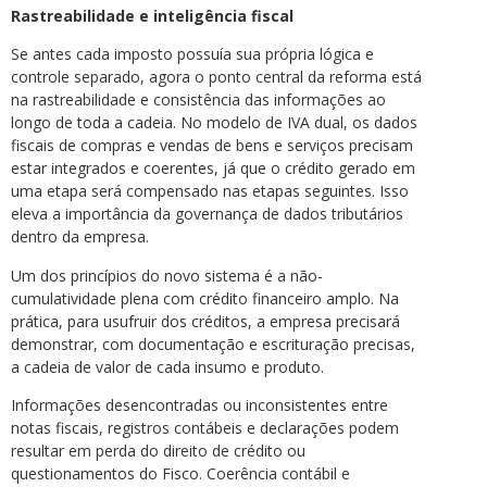
Rastreabilidade e inteligência fiscal
Se antes cada imposto possuía sua própria lógica e
controle separado, agora o ponto central da reforma está
na rastreabilidade e consistência das informações ao
longo de toda a cadeia. No modelo de IVA dual, os dados
fiscais de compras e vendas de bens e serviços precisam
estar integrados e coerentes, já que o crédito gerado em
uma etapa será compensado nas etapas seguintes. Isso
eleva a importância da governança de dados tributários
dentro da empresa.
Um dos princípios do novo sistema é a não-
cumulatividade plena com crédito financeiro amplo. Na
prática, para usufruir dos créditos, a empresa precisará
demonstrar, com documentação e escrituração precisas,
a cadeia de valor de cada insumo e produto.
Informações desencontradas ou inconsistentes entre
notas fiscais, registros contábeis e declarações podem
resultar em perda do direito de crédito ou
questionamentos do Fisco. Coerência contábil e