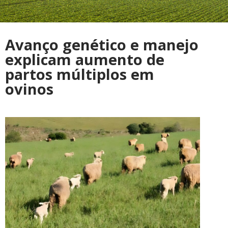
Avanço genético e manejo
explicam aumento de
partos múltiplos em
ovinos