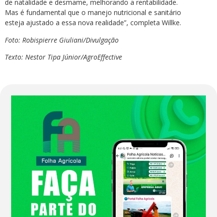
de natalidade e desmame, melhorando a rentabilidade.
Mas é fundamental que o manejo nutricional e sanitário
esteja ajustado a essa nova realidade”, completa Willke.
Foto: Robispierre Giuliani/Divulgação
Texto: Nestor Tipa Júnior/AgroEffective