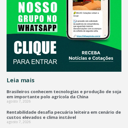
Leia mais
Brasileiros conhecem tecnologias e produção de soja
em importante polo agrícola da China
agosto 7, 2026
Rentabilidade desafia pecuária leiteira em cenário de
custos elevados e clima instável
agosto 7, 2026