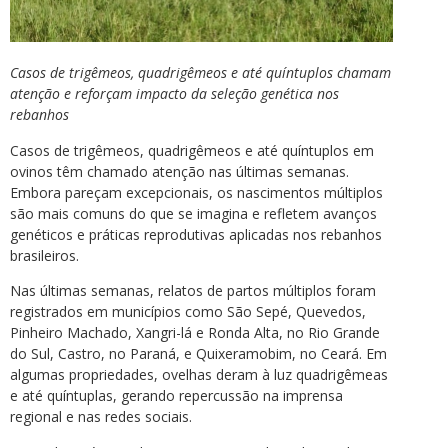
Casos de trigêmeos, quadrigêmeos e até quíntuplos chamam
atenção e reforçam impacto da seleção genética nos
rebanhos
Casos de trigêmeos, quadrigêmeos e até quíntuplos em
ovinos têm chamado atenção nas últimas semanas.
Embora pareçam excepcionais, os nascimentos múltiplos
são mais comuns do que se imagina e refletem avanços
genéticos e práticas reprodutivas aplicadas nos rebanhos
brasileiros.
Nas últimas semanas, relatos de partos múltiplos foram
registrados em municípios como São Sepé, Quevedos,
Pinheiro Machado, Xangri-lá e Ronda Alta, no Rio Grande
do Sul, Castro, no Paraná, e Quixeramobim, no Ceará. Em
algumas propriedades, ovelhas deram à luz quadrigêmeas
e até quíntuplas, gerando repercussão na imprensa
regional e nas redes sociais.