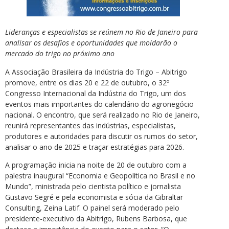
Lideranças e especialistas se reúnem no Rio de Janeiro para
analisar os desafios e oportunidades que moldarão o
mercado do trigo no próximo ano
A Associação Brasileira da Indústria do Trigo – Abitrigo
promove, entre os dias 20 e 22 de outubro, o 32º
Congresso Internacional da Indústria do Trigo, um dos
eventos mais importantes do calendário do agronegócio
nacional. O encontro, que será realizado no Rio de Janeiro,
reunirá representantes das indústrias, especialistas,
produtores e autoridades para discutir os rumos do setor,
analisar o ano de 2025 e traçar estratégias para 2026.
A programação inicia na noite de 20 de outubro com a
palestra inaugural “Economia e Geopolítica no Brasil e no
Mundo”, ministrada pelo cientista político e jornalista
Gustavo Segré e pela economista e sócia da Gibraltar
Consulting, Zeina Latif. O painel será moderado pelo
presidente-executivo da Abitrigo, Rubens Barbosa, que