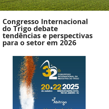
Congresso Internacional
do Trigo debate
tendências e perspectivas
para o setor em 2026