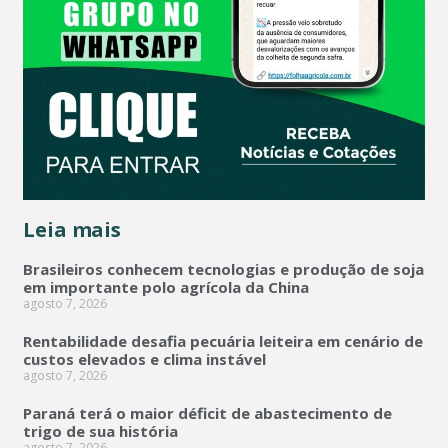
Leia mais
Brasileiros conhecem tecnologias e produção de soja
em importante polo agrícola da China
agosto 7, 2026
Rentabilidade desafia pecuária leiteira em cenário de
custos elevados e clima instável
agosto 7, 2026
Paraná terá o maior déficit de abastecimento de
trigo de sua história
agosto 7, 2026