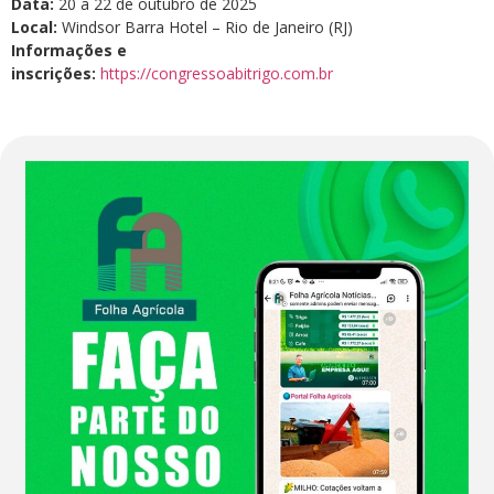
Data:
20 a 22 de outubro de 2025
Local:
Windsor Barra Hotel – Rio de Janeiro (RJ)
Informações e
inscrições:
https://congressoabitrigo.com.br