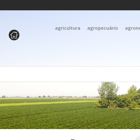
agricultura
agropecuário
agron