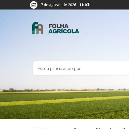
7 de agosto de 2026 - 11:10h