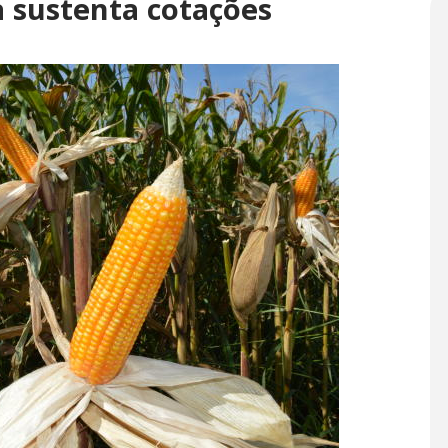
 sustenta cotações