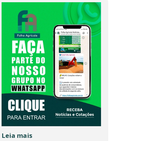
Leia mais