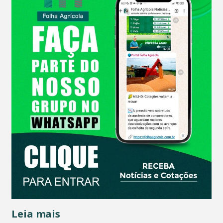
Leia mais