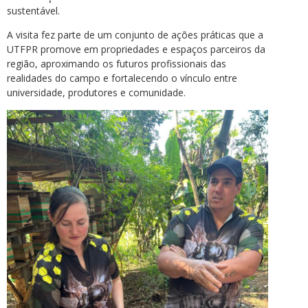
sustentável.
A visita fez parte de um conjunto de ações práticas que a
UTFPR promove em propriedades e espaços parceiros da
região, aproximando os futuros profissionais das
realidades do campo e fortalecendo o vínculo entre
universidade, produtores e comunidade.