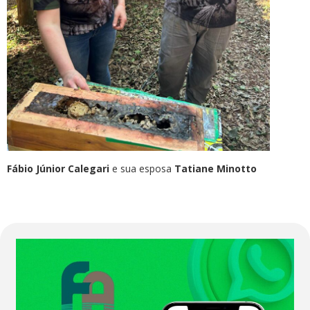
Fábio Júnior Calegari
e sua esposa
Tatiane Minotto