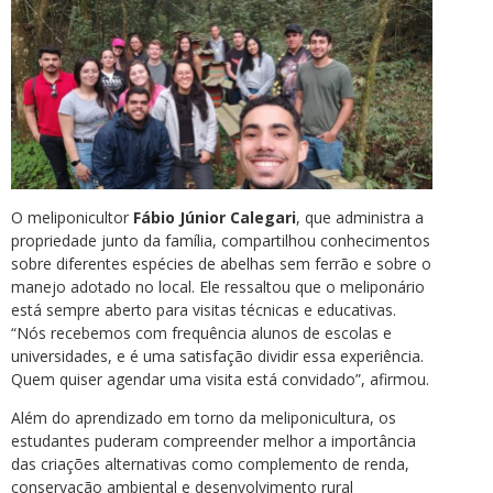
O meliponicultor
Fábio Júnior Calegari
, que administra a
propriedade junto da família, compartilhou conhecimentos
sobre diferentes espécies de abelhas sem ferrão e sobre o
manejo adotado no local. Ele ressaltou que o meliponário
está sempre aberto para visitas técnicas e educativas.
“Nós recebemos com frequência alunos de escolas e
universidades, e é uma satisfação dividir essa experiência.
Quem quiser agendar uma visita está convidado”, afirmou.
Além do aprendizado em torno da meliponicultura, os
estudantes puderam compreender melhor a importância
das criações alternativas como complemento de renda,
conservação ambiental e desenvolvimento rural