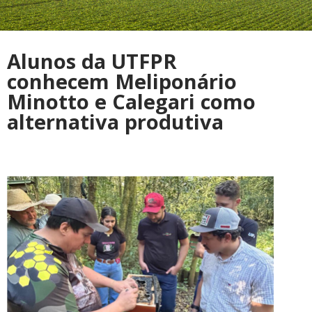
Alunos da UTFPR
conhecem Meliponário
Minotto e Calegari como
alternativa produtiva