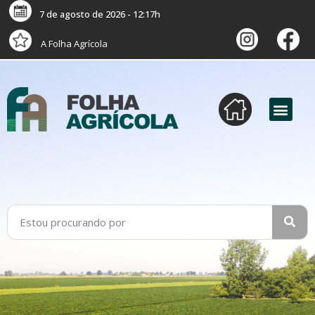
7 de agosto de 2026 - 12:17h
A Folha Agrícola