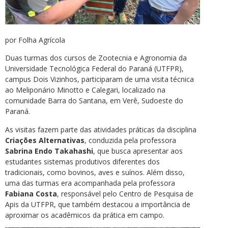
por Folha Agrícola
Duas turmas dos cursos de Zootecnia e Agronomia da
Universidade Tecnológica Federal do Paraná (UTFPR),
campus Dois Vizinhos, participaram de uma visita técnica
ao Meliponário Minotto e Calegari, localizado na
comunidade Barra do Santana, em Verê, Sudoeste do
Paraná.
As visitas fazem parte das atividades práticas da disciplina
Criações Alternativas
, conduzida pela professora
Sabrina Endo Takahashi
, que busca apresentar aos
estudantes sistemas produtivos diferentes dos
tradicionais, como bovinos, aves e suínos. Além disso,
uma das turmas era acompanhada pela professora
Fabiana Costa
, responsável pelo Centro de Pesquisa de
Apis da UTFPR, que também destacou a importância de
aproximar os acadêmicos da prática em campo.