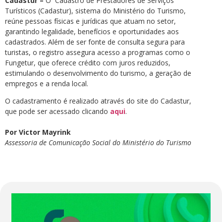
Cadastur –
O Cadastro de Prestadores de Serviços
Turísticos (Cadastur), sistema do Ministério do Turismo,
reúne pessoas físicas e jurídicas que atuam no setor,
garantindo legalidade, benefícios e oportunidades aos
cadastrados. Além de ser fonte de consulta segura para
turistas, o registro assegura acesso a programas como o
Fungetur, que oferece crédito com juros reduzidos,
estimulando o desenvolvimento do turismo, a geração de
empregos e a renda local.
O cadastramento é realizado através do site do Cadastur,
que pode ser acessado clicando
aqui
.
Por Victor Mayrink
Assessoria de Comunicação Social do Ministério do Turismo