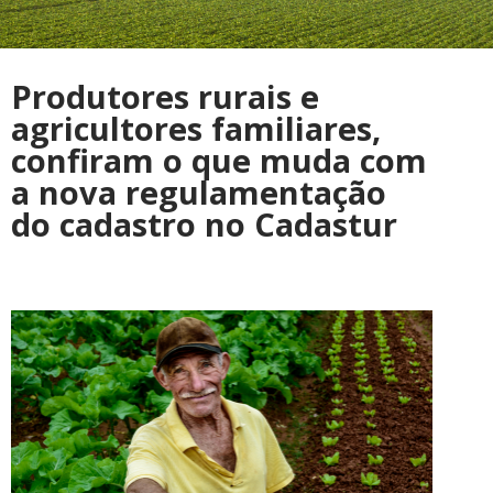
Produtores rurais e
agricultores familiares,
confiram o que muda com
a nova regulamentação
do cadastro no Cadastur