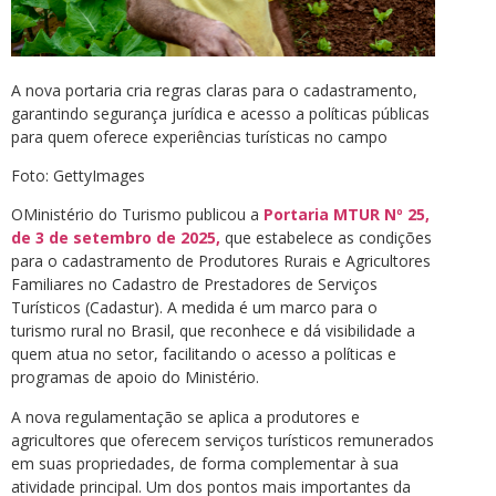
A nova portaria cria regras claras para o cadastramento,
garantindo segurança jurídica e acesso a políticas públicas
para quem oferece experiências turísticas no campo
Foto: GettyImages
OMinistério do Turismo publicou a
Portaria MTUR Nº 25,
de 3 de setembro de 2025,
que estabelece as condições
para o cadastramento de Produtores Rurais e Agricultores
Familiares no Cadastro de Prestadores de Serviços
Turísticos (Cadastur). A medida é um marco para o
turismo rural no Brasil, que reconhece e dá visibilidade a
quem atua no setor, facilitando o acesso a políticas e
programas de apoio do Ministério.
A nova regulamentação se aplica a produtores e
agricultores que oferecem serviços turísticos remunerados
em suas propriedades, de forma complementar à sua
atividade principal. Um dos pontos mais importantes da