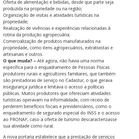
Oferta de alimentação e bebidas, desde que parte seja
produzida na propriedade ou na região;
Organização de visitas e atividades turísticas na
propriedade;
Realização de vivências e experiências relacionadas à
rotina da produção agropecuária;
Comercialização de produtos manufaturados na
propriedade, como itens agropecuários, extrativistas e
artesanais e outros.
O que muda? –
Até agora, não havia uma norma
específica para o enquadramento de Pessoas Físicas
produtores rurais e agricultores familiares, que também
são prestadoras de serviço no Cadastur, o que gerava
insegurança jurídica e limitava o acesso a políticas
públicas. Muitos produtores que ofereciam atividades
turísticas operavam na informalidade, com receio de
perderem benefícios fiscais e previdenciários, como o
enquadramento de segurado especial do INSS e o acesso
ao PRONAF, caso a oferta de turismo descaracterizasse
sua atividade como rural.
A nova portaria estabelece que a prestação de serviços