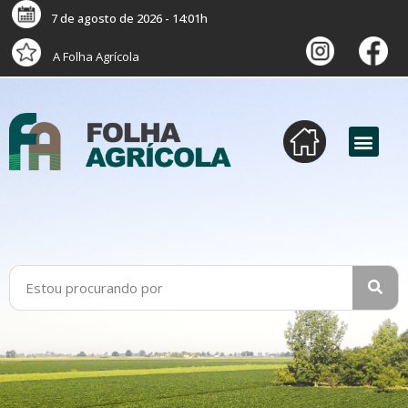
7 de agosto de 2026 - 14:01h
A Folha Agrícola