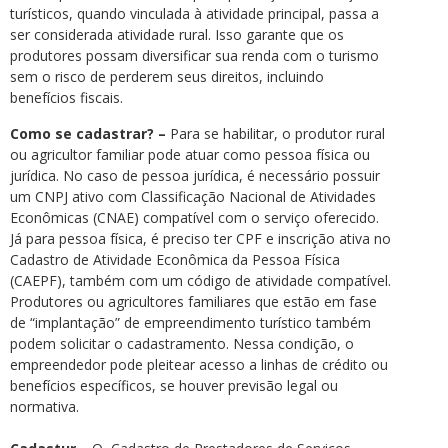
turísticos, quando vinculada à atividade principal, passa a
ser considerada atividade rural. Isso garante que os
produtores possam diversificar sua renda com o turismo
sem o risco de perderem seus direitos, incluindo
benefícios fiscais.
Como se cadastrar? –
Para se habilitar, o produtor rural
ou agricultor familiar pode atuar como pessoa física ou
jurídica. No caso de pessoa jurídica, é necessário possuir
um CNPJ ativo com Classificação Nacional de Atividades
Econômicas (CNAE) compatível com o serviço oferecido.
Já para pessoa física, é preciso ter CPF e inscrição ativa no
Cadastro de Atividade Econômica da Pessoa Física
(CAEPF), também com um código de atividade compatível.
Produtores ou agricultores familiares que estão em fase
de “implantação” de empreendimento turístico também
podem solicitar o cadastramento. Nessa condição, o
empreendedor pode pleitear acesso a linhas de crédito ou
benefícios específicos, se houver previsão legal ou
normativa.