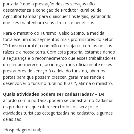
portaria é que a prestação desses serviços não
descaracteriza a condição de Produtor Rural ou de
Agricultor Familiar para quaisquer fins legais, garantindo
que eles mantenham seus direitos e benefícios.
Para o ministro do Turismo, Celso Sabino, a medida
fortalece um dos segmentos mais promissores do setor.
“O turismo rural é a conexão do viajante com as nossas
raízes e a nossa terra. Com esta portaria, estamos dando
a segurança e o reconhecimento que esses trabalhadores
do campo merecem, ao integrarmos oficialmente esses
prestadores de serviço à cadeia do turismo, abrimos
portas para que possam crescer, gerar mais renda e
desenvolver o turismo rural no Brasil”, afirma o ministro.
Quais atividades podem ser cadastradas? –
De
acordo com a portaria, podem se cadastrar no Cadastur
os produtores que oferecem todos os serviços e
atividades turísticas categorizadas no cadastro, algumas
delas são:
Hospedagem rural;