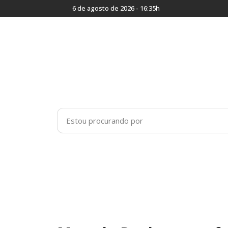
6 de agosto de 2026 - 16:35h