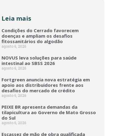
Leia mais
Condições do Cerrado favorecem
doenças e ampliam os desafios
fitossanitários do algodão
agosto 6, 2026
NOVUS leva soluções para saúde
intestinal ao SBSS 2026
agosto 6, 2026
Fortgreen anuncia nova estratégia em
apoio aos distribuidores frente aos
desafios do mercado de crédito
agosto 6, 2026
PEIXE BR apresenta demandas da
tilapicultura ao Governo de Mato Grosso
do Sul
agosto 6, 2026
Escassez de mão de obra qualificada