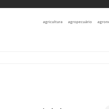
agricultura
agropecuário
agron