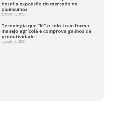
desafia expansão do mercado de
bioinsumos
agosto 6, 2026
Tecnologia que “lê” o solo transforma
manejo agrícola e comprova ganhos de
produtividade
agosto 6, 2026