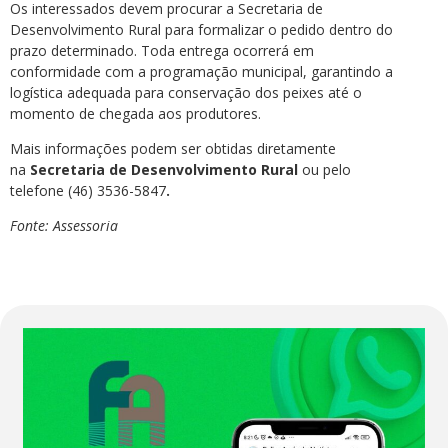
Os interessados devem procurar a Secretaria de
Desenvolvimento Rural para formalizar o pedido dentro do
prazo determinado. Toda entrega ocorrerá em
conformidade com a programação municipal, garantindo a
logística adequada para conservação dos peixes até o
momento de chegada aos produtores.
Mais informações podem ser obtidas diretamente
na
Secretaria de Desenvolvimento Rural
ou pelo
telefone (46) 3536-5847
.
Fonte: Assessoria