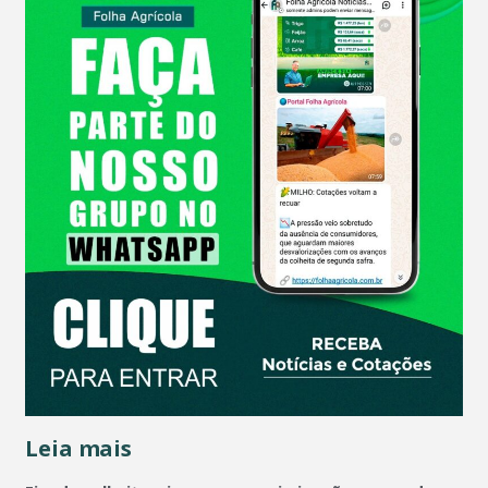
Leia mais