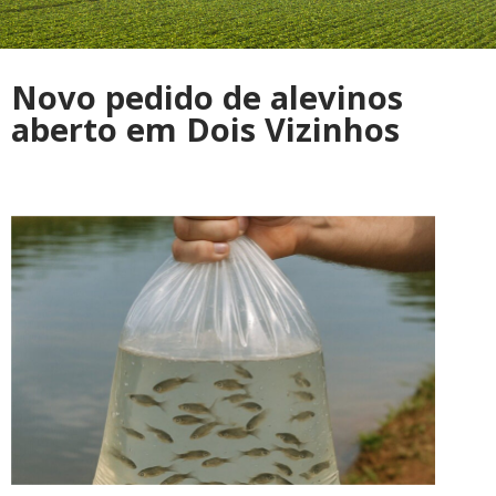
Novo pedido de alevinos
aberto em Dois Vizinhos