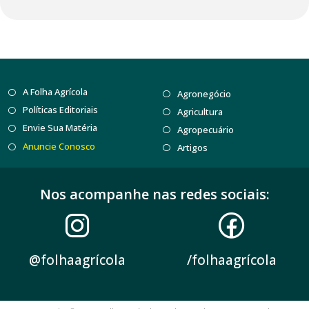
A Folha Agrícola
Agronegócio
Políticas Editoriais
Agricultura
Envie Sua Matéria
Agropecuário
Anuncie Conosco
Artigos
Nos acompanhe nas redes sociais:
@folhaagrícola
/folhaagrícola