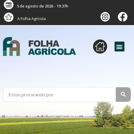
5 de agosto de 2026 - 19:37h
A Folha Agrícola