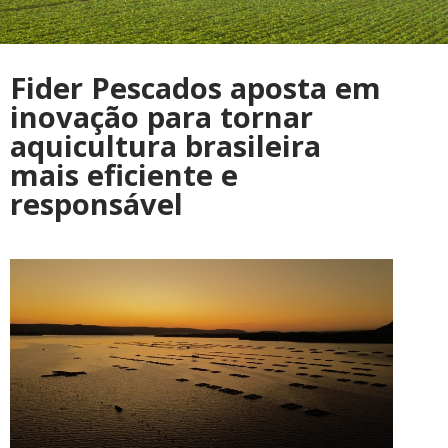
Fider Pescados aposta em
inovação para tornar
aquicultura brasileira
mais eficiente e
responsável