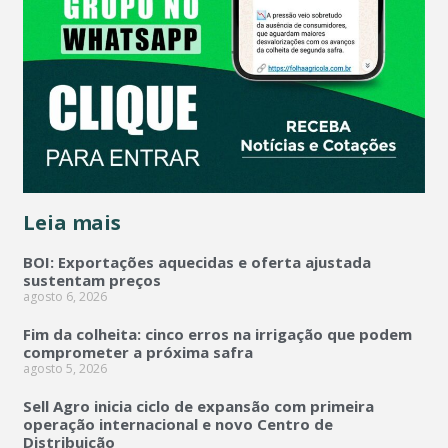
Leia mais
BOI: Exportações aquecidas e oferta ajustada
sustentam preços
agosto 6, 2026
Fim da colheita: cinco erros na irrigação que podem
comprometer a próxima safra
agosto 5, 2026
Sell Agro inicia ciclo de expansão com primeira
operação internacional e novo Centro de
Distribuição