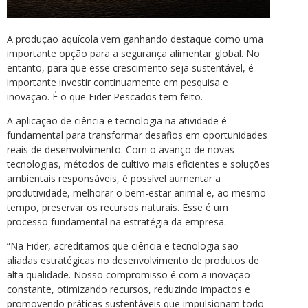
A produção aquícola vem ganhando destaque como uma
importante opção para a segurança alimentar global. No
entanto, para que esse crescimento seja sustentável, é
importante investir continuamente em pesquisa e
inovação. É o que Fider Pescados tem feito.
A aplicação de ciência e tecnologia na atividade é
fundamental para transformar desafios em oportunidades
reais de desenvolvimento. Com o avanço de novas
tecnologias, métodos de cultivo mais eficientes e soluções
ambientais responsáveis, é possível aumentar a
produtividade, melhorar o bem-estar animal e, ao mesmo
tempo, preservar os recursos naturais. Esse é um
processo fundamental na estratégia da empresa.
“Na Fider, acreditamos que ciência e tecnologia são
aliadas estratégicas no desenvolvimento de produtos de
alta qualidade. Nosso compromisso é com a inovação
constante, otimizando recursos, reduzindo impactos e
promovendo práticas sustentáveis que impulsionam todo