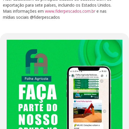
exportação para sete países, incluindo os Estados Unidos.
Mais informações em
www.fiderpescados.com.br
e nas
mídias sociais @fiderpescados