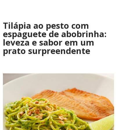
Tilápia ao pesto com
espaguete de abobrinha:
leveza e sabor em um
prato surpreendente