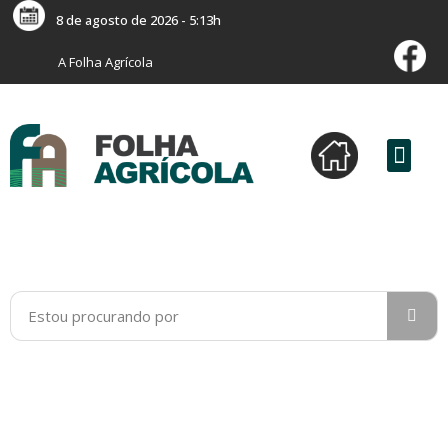
8 de agosto de 2026 - 5:13h
A Folha Agrícola