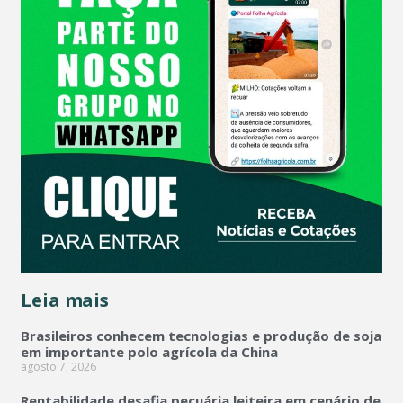
Leia mais
Brasileiros conhecem tecnologias e produção de soja
em importante polo agrícola da China
agosto 7, 2026
Rentabilidade desafia pecuária leiteira em cenário de