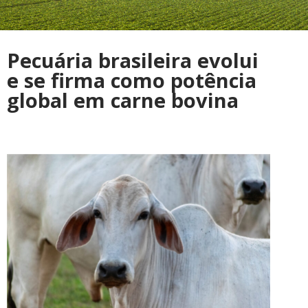
Pecuária brasileira evolui
e se firma como potência
global em carne bovina