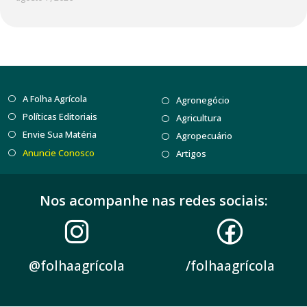
A Folha Agrícola
Agronegócio
Políticas Editoriais
Agricultura
Envie Sua Matéria
Agropecuário
Anuncie Conosco
Artigos
Nos acompanhe nas redes sociais:
@folhaagrícola
/folhaagrícola