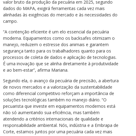
valor bruto da produção da pecuária em 2025, segundo
dados do MAPA, exigirá ferramentas cada vez mais
alinhadas às exigências do mercado e às necessidades do
campo.
“A contenção eficiente é um elo essencial da pecuária
moderna. Equipamentos como os backsafes otimizam o
manejo, reduzem o estresse dos animais e garantem
segurança tanto para os trabalhadores quanto para os
processos de coleta de dados e aplicação de tecnologias.
É uma inovação que se alinha diretamente à produtividade
e ao bem-estar”, afirma Mariana.
Segundo ela, o avanço da pecuária de precisão, a abertura
de novos mercados e a valorização da sustentabilidade
como diferencial competitivo reforçam a importância de
soluções tecnológicas também no manejo diário. “O
pecuarista que investe em equipamentos modernos está
não só aumentando sua eficiência, mas também
atendendo a critérios internacionais de qualidade e
responsabilidade ambiental. Nós, indústria e a Embrapa de
Corte, estamos juntos por uma pecuária cada vez mais