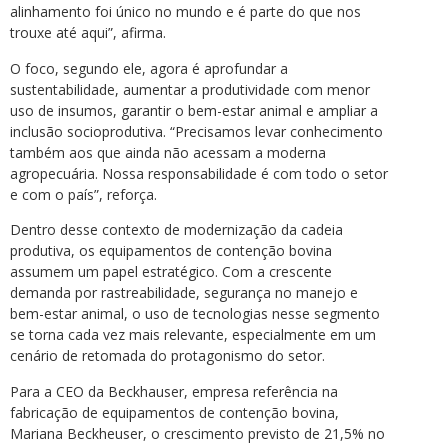
alinhamento foi único no mundo e é parte do que nos
trouxe até aqui”, afirma.
O foco, segundo ele, agora é aprofundar a
sustentabilidade, aumentar a produtividade com menor
uso de insumos, garantir o bem-estar animal e ampliar a
inclusão socioprodutiva. “Precisamos levar conhecimento
também aos que ainda não acessam a moderna
agropecuária. Nossa responsabilidade é com todo o setor
e com o país”, reforça.
Dentro desse contexto de modernização da cadeia
produtiva, os equipamentos de contenção bovina
assumem um papel estratégico. Com a crescente
demanda por rastreabilidade, segurança no manejo e
bem-estar animal, o uso de tecnologias nesse segmento
se torna cada vez mais relevante, especialmente em um
cenário de retomada do protagonismo do setor.
Para a CEO da Beckhauser, empresa referência na
fabricação de equipamentos de contenção bovina,
Mariana Beckheuser, o crescimento previsto de 21,5% no