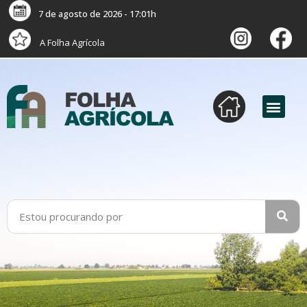
7 de agosto de 2026 - 17:01h
A Folha Agrícola