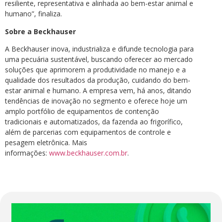
resiliente, representativa e alinhada ao bem-estar animal e
humano”, finaliza.
Sobre a Beckhauser
A Beckhauser inova, industrializa e difunde tecnologia para
uma pecuária sustentável, buscando oferecer ao mercado
soluções que aprimorem a produtividade no manejo e a
qualidade dos resultados da produção, cuidando do bem-
estar animal e humano. A empresa vem, há anos, ditando
tendências de inovação no segmento e oferece hoje um
amplo portfólio de equipamentos de contenção
tradicionais e automatizados, da fazenda ao frigorífico,
além de parcerias com equipamentos de controle e
pesagem eletrônica. Mais
informações:
www.beckhauser.com.br
.