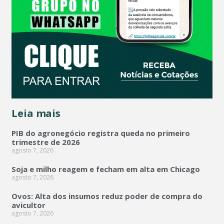
Leia mais
PIB do agronegócio registra queda no primeiro
trimestre de 2026
agosto 7, 2026
Soja e milho reagem e fecham em alta em Chicago
agosto 7, 2026
Ovos: Alta dos insumos reduz poder de compra do
avicultor
agosto 7, 2026