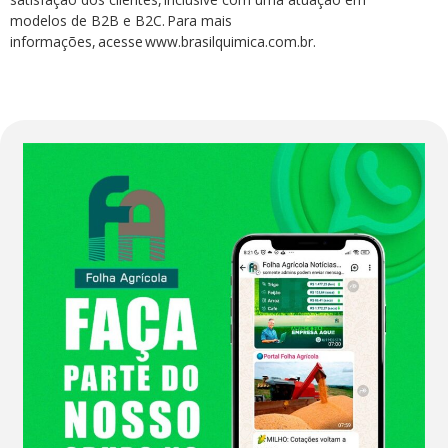
modelos de B2B e B2C. Para mais
informações, acesse www.brasilquimica.com.br.