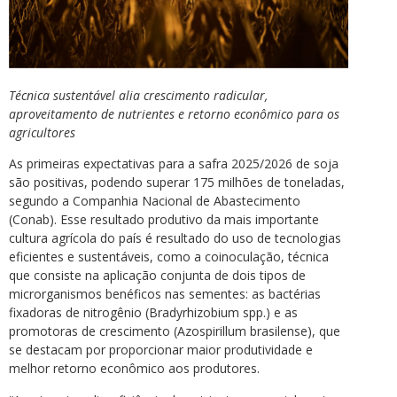
Técnica sustentável alia crescimento radicular,
aproveitamento de nutrientes e retorno econômico para os
agricultores
As primeiras expectativas para a safra 2025/2026 de soja
são positivas, podendo superar 175 milhões de toneladas,
segundo a Companhia Nacional de Abastecimento
(Conab). Esse resultado produtivo da mais importante
cultura agrícola do país é resultado do uso de tecnologias
eficientes e sustentáveis, como a coinoculação, técnica
que consiste na aplicação conjunta de dois tipos de
microrganismos benéficos nas sementes: as bactérias
fixadoras de nitrogênio (Bradyrhizobium spp.) e as
promotoras de crescimento (Azospirillum brasilense), que
se destacam por proporcionar maior produtividade e
melhor retorno econômico aos produtores.