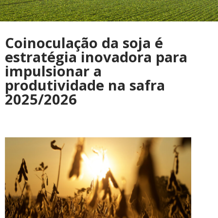
Coinoculação da soja é
estratégia inovadora para
impulsionar a
produtividade na safra
2025/2026