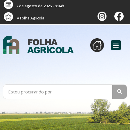
7 de agosto de 2026 - 9:04h
A Folha Agrícola