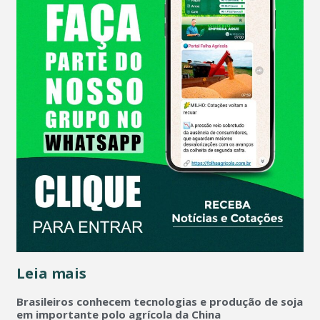
Leia mais
Brasileiros conhecem tecnologias e produção de soja
em importante polo agrícola da China