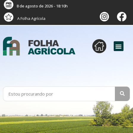
8 de agosto de 2026 - 18:10h
A Folha Agrícola