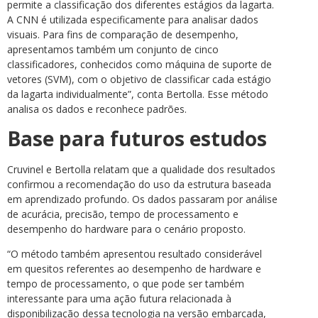
permite a classificação dos diferentes estágios da lagarta.
A CNN é utilizada especificamente para analisar dados
visuais. Para fins de comparação de desempenho,
apresentamos também um conjunto de cinco
classificadores, conhecidos como máquina de suporte de
vetores (SVM), com o objetivo de classificar cada estágio
da lagarta individualmente”, conta Bertolla. Esse método
analisa os dados e reconhece padrões.
Base para futuros estudos
Cruvinel e Bertolla relatam que a qualidade dos resultados
confirmou a recomendação do uso da estrutura baseada
em aprendizado profundo. Os dados passaram por análise
de acurácia, precisão, tempo de processamento e
desempenho do hardware para o cenário proposto.
“O método também apresentou resultado considerável
em quesitos referentes ao desempenho de hardware e
tempo de processamento, o que pode ser também
interessante para uma ação futura relacionada à
disponibilização dessa tecnologia na versão embarcada,