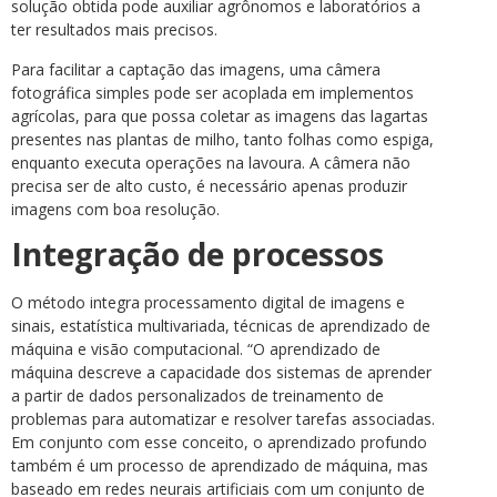
solução obtida pode auxiliar agrônomos e laboratórios a
ter resultados mais precisos.
Para facilitar a captação das imagens, uma câmera
fotográfica simples pode ser acoplada em implementos
agrícolas, para que possa coletar as imagens das lagartas
presentes nas plantas de milho, tanto folhas como espiga,
enquanto executa operações na lavoura. A câmera não
precisa ser de alto custo, é necessário apenas produzir
imagens com boa resolução.
Integração de processos
O método integra processamento digital de imagens e
sinais, estatística multivariada, técnicas de aprendizado de
máquina e visão computacional. “O aprendizado de
máquina descreve a capacidade dos sistemas de aprender
a partir de dados personalizados de treinamento de
problemas para automatizar e resolver tarefas associadas.
Em conjunto com esse conceito, o aprendizado profundo
também é um processo de aprendizado de máquina, mas
baseado em redes neurais artificiais com um conjunto de