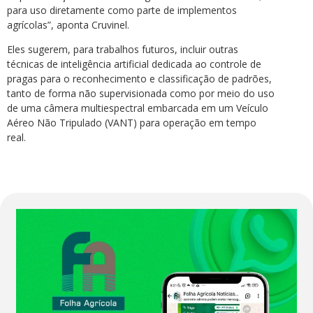
para uso diretamente como parte de implementos
agrícolas”, aponta Cruvinel.
Eles sugerem, para trabalhos futuros, incluir outras
técnicas de inteligência artificial dedicada ao controle de
pragas para o reconhecimento e classificação de padrões,
tanto de forma não supervisionada como por meio do uso
de uma câmera multiespectral embarcada em um Veículo
Aéreo Não Tripulado (VANT) para operação em tempo
real.