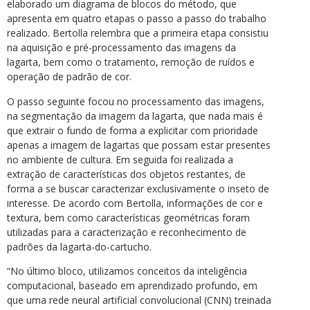
elaborado um diagrama de blocos do método, que
apresenta em quatro etapas o passo a passo do trabalho
realizado. Bertolla relembra que a primeira etapa consistiu
na aquisição e pré-processamento das imagens da
lagarta, bem como o tratamento, remoção de ruídos e
operação de padrão de cor.
O passo seguinte focou no processamento das imagens,
na segmentação da imagem da lagarta, que nada mais é
que extrair o fundo de forma a explicitar com prioridade
apenas a imagem de lagartas que possam estar presentes
no ambiente de cultura. Em seguida foi realizada a
extração de características dos objetos restantes, de
forma a se buscar caracterizar exclusivamente o inseto de
interesse. De acordo com Bertolla, informações de cor e
textura, bem como características geométricas foram
utilizadas para a caracterização e reconhecimento de
padrões da lagarta-do-cartucho.
“No último bloco, utilizamos conceitos da inteligência
computacional, baseado em aprendizado profundo, em
que uma rede neural artificial convolucional (CNN) treinada