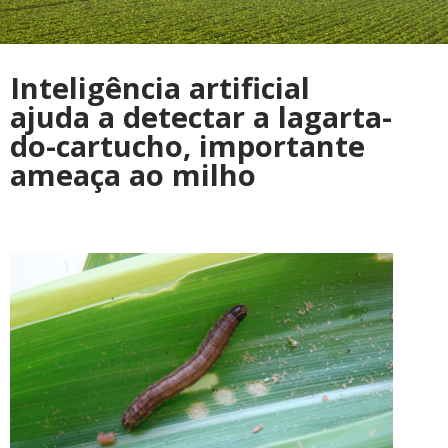
Inteligência artificial
ajuda a detectar a lagarta-
do-cartucho, importante
ameaça ao milho