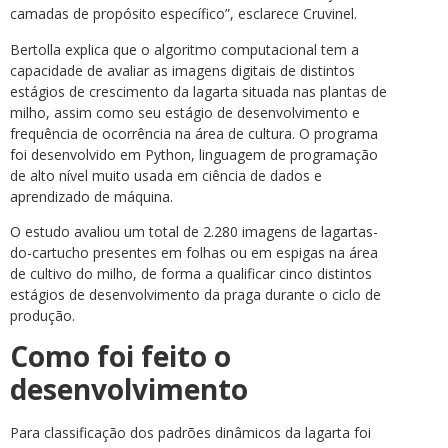
camadas de propósito específico”, esclarece Cruvinel.
Bertolla explica que o algoritmo computacional tem a
capacidade de avaliar as imagens digitais de distintos
estágios de crescimento da lagarta situada nas plantas de
milho, assim como seu estágio de desenvolvimento e
frequência de ocorrência na área de cultura. O programa
foi desenvolvido em Python, linguagem de programação
de alto nível muito usada em ciência de dados e
aprendizado de máquina.
O estudo avaliou um total de 2.280 imagens de lagartas-
do-cartucho presentes em folhas ou em espigas na área
de cultivo do milho, de forma a qualificar cinco distintos
estágios de desenvolvimento da praga durante o ciclo de
produção.
Como foi feito o
desenvolvimento
Para classificação dos padrões dinâmicos da lagarta foi