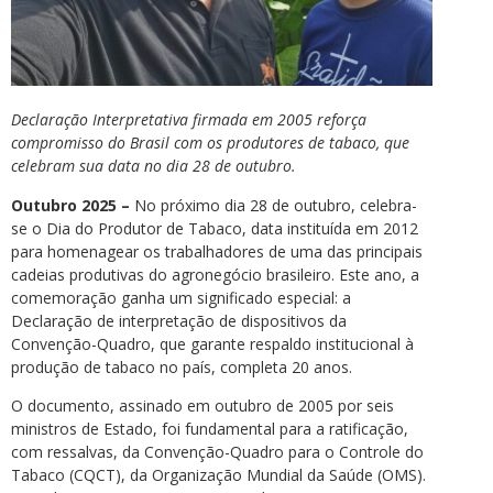
Declaração Interpretativa firmada em 2005 reforça
compromisso do Brasil com os produtores de tabaco, que
celebram sua data no dia 28 de outubro.
Outubro 2025 –
No próximo dia 28 de outubro, celebra-
se o Dia do Produtor de Tabaco, data instituída em 2012
para homenagear os trabalhadores de uma das principais
cadeias produtivas do agronegócio brasileiro. Este ano, a
comemoração ganha um significado especial: a
Declaração de interpretação de dispositivos da
Convenção-Quadro, que garante respaldo institucional à
produção de tabaco no país, completa 20 anos.
O documento, assinado em outubro de 2005 por seis
ministros de Estado, foi fundamental para a ratificação,
com ressalvas, da Convenção-Quadro para o Controle do
Tabaco (CQCT), da Organização Mundial da Saúde (OMS).