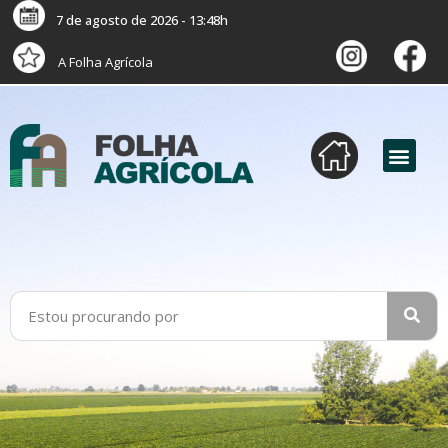
7 de agosto de 2026 - 13:48h
A Folha Agrícola