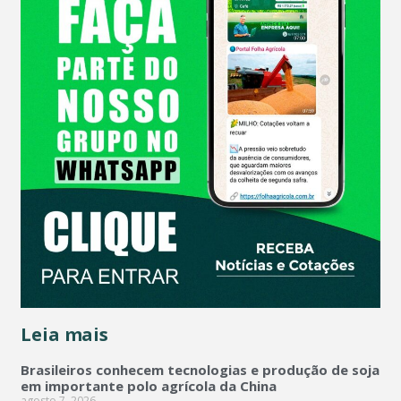
Leia mais
Brasileiros conhecem tecnologias e produção de soja
em importante polo agrícola da China
agosto 7, 2026