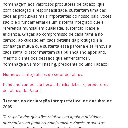
homenagem aos valorosos produtores de tabaco, que
com dedicação e responsabilidade, sustentam uma das
cadeias produtivas mais importantes do nosso país. Vocês
são o elo fundamental de um sistema integrado que é
referência mundial em qualidade, sustentabilidade e
eficiência. Graças ao compromisso de cada família no
campo, ao cuidado em cada detalhe da produção e à
confiança mútua que sustenta essa parceria e se renova a
cada safra, o setor mantém sua pujança ano após ano,
mesmo diante dos desafios que enfrentamos”,
homenageia Valmor Thesing, presidente do SindiTabaco.
Números e infográficos do setor de tabaco
Renda no campo: conheça a família Rebinski, produtores
de tabaco do Paraná
Trechos da declaração interpretativa, de outubro de
2005
“A respeito das questões relativas ao apoio a atividades
alternativas ao fumo economicamente viáveis, propostas