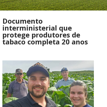
Documento
interministerial que
protege produtores de
tabaco completa 20 anos