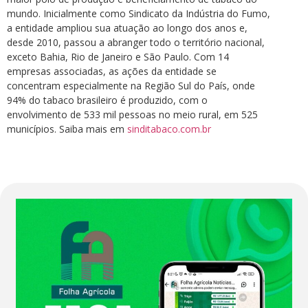
mundo. Inicialmente como Sindicato da Indústria do Fumo,
a entidade ampliou sua atuação ao longo dos anos e,
desde 2010, passou a abranger todo o território nacional,
exceto Bahia, Rio de Janeiro e São Paulo. Com 14
empresas associadas, as ações da entidade se
concentram especialmente na Região Sul do País, onde
94% do tabaco brasileiro é produzido, com o
envolvimento de 533 mil pessoas no meio rural, em 525
municípios. Saiba mais em
sinditabaco.com.br