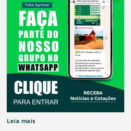
Leia mais