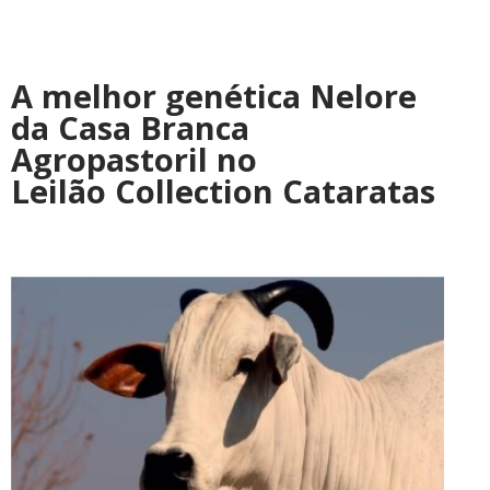
A melhor genética Nelore
da Casa Branca
Agropastoril no
Leilão Collection Cataratas