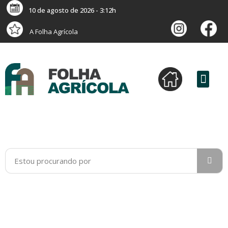
10 de agosto de 2026 - 3:12h
A Folha Agrícola