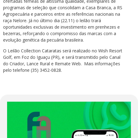
ofertadas fêmeas de altíssima qualidade, exemplares de
programas de seleção que consolidam a Casa Branca, a RS
Agropecuária e parceiros entre as referências nacionais na
raça Nelore. Já no último dia (22.11) o leilão trará
oportunidades exclusivas de investimento em prenhezes e
bezerras, reforçando o compromisso das marcas com a
evolução genética da pecuária brasileira.
O Leilão Collection Cataratas será realizado no Wish Resort
Golf, em Foz do Iguaçu (PR), e será transmitido pelo Canal
do Criador, Lance Rural e Remate Web. Mais informações
pelo telefone (35) 3452-0828.