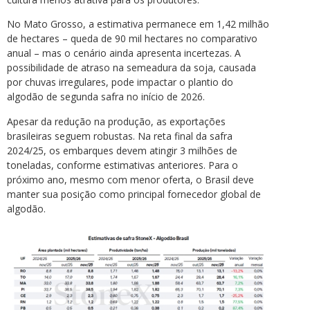
No Mato Grosso, a estimativa permanece em 1,42 milhão
de hectares – queda de 90 mil hectares no comparativo
anual – mas o cenário ainda apresenta incertezas. A
possibilidade de atraso na semeadura da soja, causada
por chuvas irregulares, pode impactar o plantio do
algodão de segunda safra no início de 2026.
Apesar da redução na produção, as exportações
brasileiras seguem robustas. Na reta final da safra
2024/25, os embarques devem atingir 3 milhões de
toneladas, conforme estimativas anteriores. Para o
próximo ano, mesmo com menor oferta, o Brasil deve
manter sua posição como principal fornecedor global de
algodão.