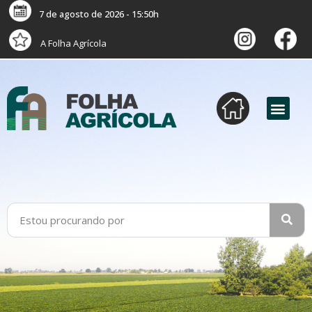
7 de agosto de 2026 - 15:50h
A Folha Agrícola