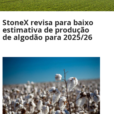
StoneX revisa para baixo
estimativa de produção
de algodão para 2025/26