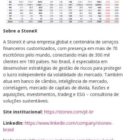
Sobre a StoneX
A StoneX é uma empresa global e centenária de serviços
financeiros customizados, com presença em mais de 70
escritórios pelo mundo, conectando mais de 300 mil
clientes em 180 países. No Brasil, é especialista em
desenvolver estratégias de gestão de riscos para proteger
o lucro independente da volatilidade do mercado. Também
atua em banco de câmbio, inteligência de mercado,
corretagem, mercado de capitais de dívida, fusões e
aquisições, investimentos, trading e ESG – consultoria de
soluções sustentáveis.
Site institucional:
https://stonex.com/pt-br
LinkedIn:
https://www.linkedin.com/company/stonex-
brasil