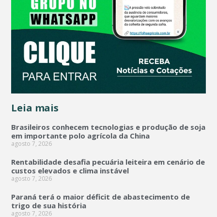
Leia mais
Brasileiros conhecem tecnologias e produção de soja
em importante polo agrícola da China
agosto 7, 2026
Rentabilidade desafia pecuária leiteira em cenário de
custos elevados e clima instável
agosto 7, 2026
Paraná terá o maior déficit de abastecimento de
trigo de sua história
agosto 7, 2026