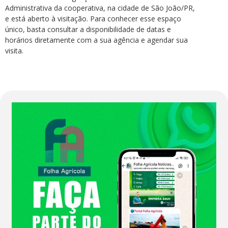
Administrativa da cooperativa, na cidade de São João/PR,
e está aberto à visitação. Para conhecer esse espaço
único, basta consultar a disponibilidade de datas e
horários diretamente com a sua agência e agendar sua
visita.