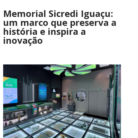
Memorial Sicredi Iguaçu:
um marco que preserva a
história e inspira a
inovação