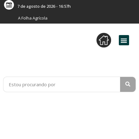
7 de agosto de 2026 - 16:57h
A Folha Agrícola