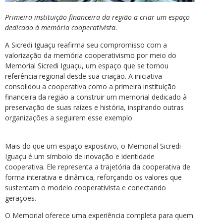
Primeira instituição financeira da região a criar um espaço
dedicado à memória cooperativista.
A Sicredi Iguaçu reafirma seu compromisso com a
valorização da memória cooperativismo por meio do
Memorial Sicredi Iguaçu, um espaço que se tornou
referência regional desde sua criação. A iniciativa
consolidou a cooperativa como a primeira instituição
financeira da região a construir um memorial dedicado à
preservação de suas raízes e história, inspirando outras
organizações a seguirem esse exemplo
Mais do que um espaço expositivo, o Memorial Sicredi
Iguaçu é um símbolo de inovação e identidade
cooperativa. Ele representa a trajetória da cooperativa de
forma interativa e dinâmica, reforçando os valores que
sustentam o modelo cooperativista e conectando
gerações.
O Memorial oferece uma experiência completa para quem