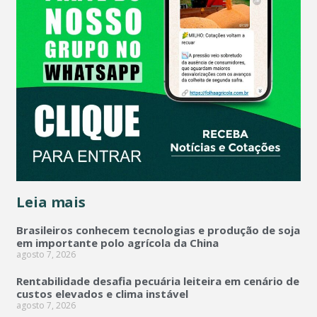
Leia mais
Brasileiros conhecem tecnologias e produção de soja
em importante polo agrícola da China
agosto 7, 2026
Rentabilidade desafia pecuária leiteira em cenário de
custos elevados e clima instável
agosto 7, 2026