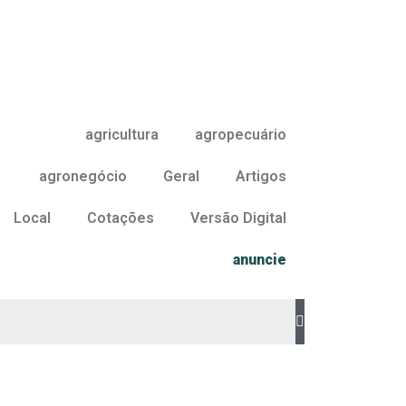
agricultura
agropecuário
agronegócio
Geral
Artigos
Local
Cotações
Versão Digital
anuncie