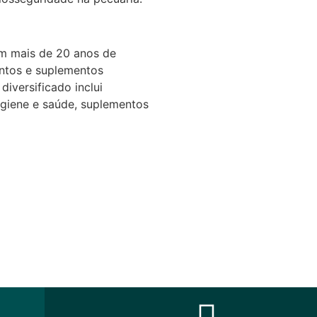
om mais de 20 anos de
ntos e suplementos
diversificado inclui
igiene e saúde, suplementos