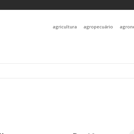
agricultura
agropecuário
agron