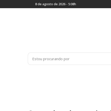
8 de agosto de 2026 - 5:08h