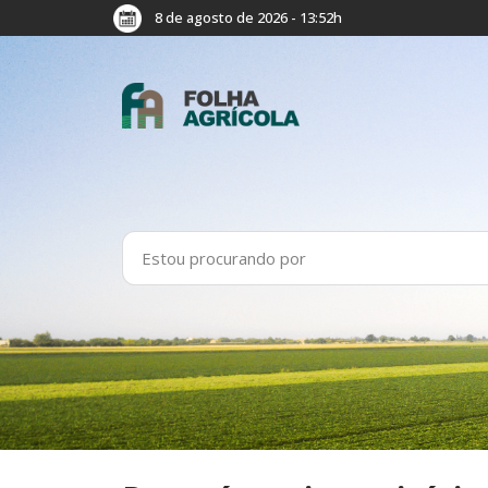
8 de agosto de 2026 - 13:52h