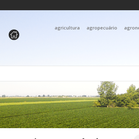
agricultura
agropecuário
agron