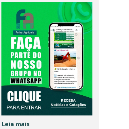
Leia mais