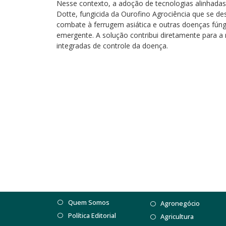
Nesse contexto, a adoção de tecnologias alinhada
Dotte, fungicida da Ourofino Agrociência que se de
combate à ferrugem asiática e outras doenças fún
emergente. A solução contribui diretamente para a 
integradas de controle da doença.
Quem Somos
Agronegócio
Política Editorial
Agricultura