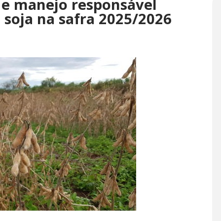
o e manejo responsável
 soja na safra 2025/2026