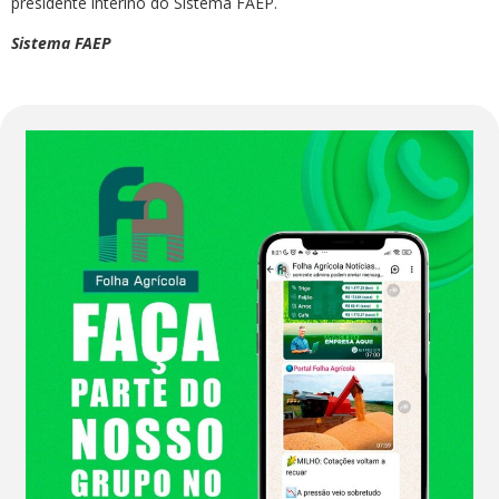
presidente interino do Sistema FAEP.
Sistema FAEP