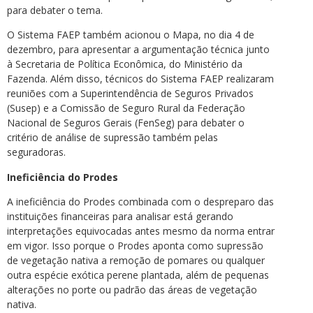
para debater o tema.
O Sistema FAEP também acionou o Mapa, no dia 4 de
dezembro, para apresentar a argumentação técnica junto
à Secretaria de Política Econômica, do Ministério da
Fazenda. Além disso, técnicos do Sistema FAEP realizaram
reuniões com a Superintendência de Seguros Privados
(Susep) e a Comissão de Seguro Rural da Federação
Nacional de Seguros Gerais (FenSeg) para debater o
critério de análise de supressão também pelas
seguradoras.
Ineficiência do Prodes
A ineficiência do Prodes combinada com o despreparo das
instituições financeiras para analisar está gerando
interpretações equivocadas antes mesmo da norma entrar
em vigor. Isso porque o Prodes aponta como supressão
de vegetação nativa a remoção de pomares ou qualquer
outra espécie exótica perene plantada, além de pequenas
alterações no porte ou padrão das áreas de vegetação
nativa.