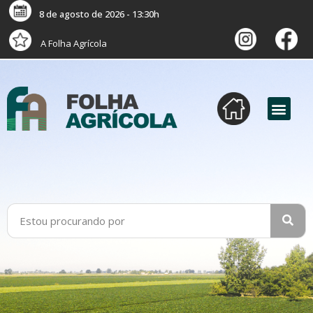
8 de agosto de 2026 - 13:30h
A Folha Agrícola
versão digital