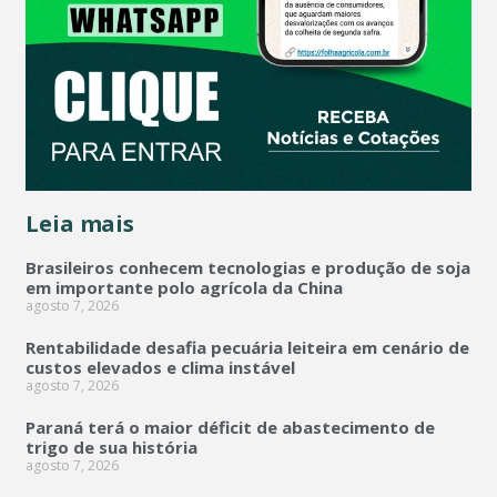
Leia mais
Brasileiros conhecem tecnologias e produção de soja
em importante polo agrícola da China
agosto 7, 2026
Rentabilidade desafia pecuária leiteira em cenário de
custos elevados e clima instável
agosto 7, 2026
Paraná terá o maior déficit de abastecimento de
trigo de sua história
agosto 7, 2026