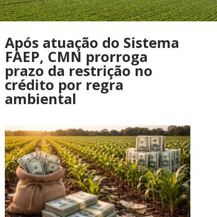
Após atuação do Sistema
FAEP, CMN prorroga
prazo da restrição no
crédito por regra
ambiental