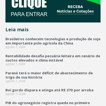
Leia mais
Brasileiros conhecem tecnologias e produção de soja
em importante polo agrícola da China
agosto 7, 2026
Rentabilidade desafia pecuária leiteira em cenário de
custos elevados e clima instável
agosto 7, 2026
Paraná terá o maior déficit de abastecimento de
trigo de sua história
agosto 7, 2026
Boi gordo dispara e atinge até R$ 370 por arroba
agosto 7, 2026
PIB do agronegócio registra queda no primeiro