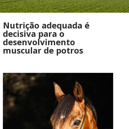
Nutrição adequada é
decisiva para o
desenvolvimento
muscular de potros