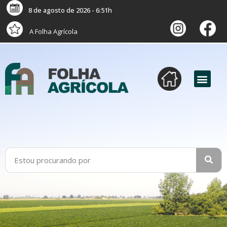
8 de agosto de 2026 - 6:51h
A Folha Agrícola