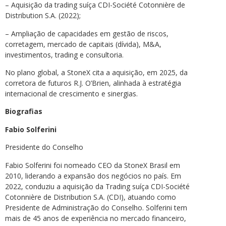
– Aquisição da trading suíça CDI-Société Cotonnière de
Distribution S.A. (2022);
– Ampliação de capacidades em gestão de riscos,
corretagem, mercado de capitais (dívida), M&A,
investimentos, trading e consultoria.
No plano global, a StoneX cita a aquisição, em 2025, da
corretora de futuros R.J. O’Brien, alinhada à estratégia
internacional de crescimento e sinergias.
Biografias
Fabio Solferini
Presidente do Conselho
Fabio Solferini foi nomeado CEO da StoneX Brasil em
2010, liderando a expansão dos negócios no país. Em
2022, conduziu a aquisição da Trading suíça CDI-Société
Cotonnière de Distribution S.A. (CDI), atuando como
Presidente de Administração do Conselho. Solferini tem
mais de 45 anos de experiência no mercado financeiro,