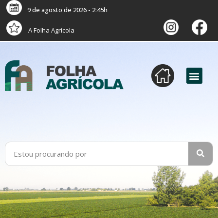
9 de agosto de 2026 - 2:45h
A Folha Agrícola