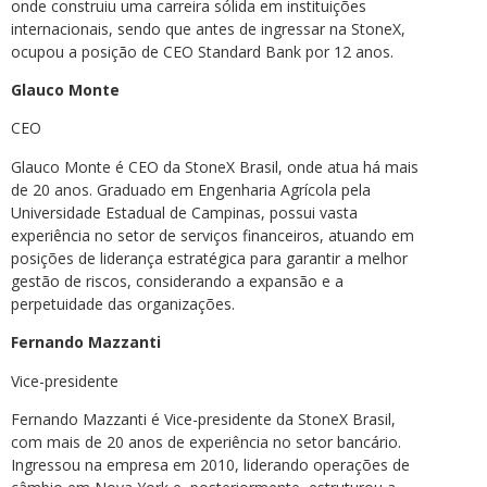
onde construiu uma carreira sólida em instituições
internacionais, sendo que antes de ingressar na StoneX,
ocupou a posição de CEO Standard Bank por 12 anos.
Glauco Monte
CEO
Glauco Monte é CEO da StoneX Brasil, onde atua há mais
de 20 anos. Graduado em Engenharia Agrícola pela
Universidade Estadual de Campinas, possui vasta
experiência no setor de serviços financeiros, atuando em
posições de liderança estratégica para garantir a melhor
gestão de riscos, considerando a expansão e a
perpetuidade das organizações.
Fernando Mazzanti
Vice-presidente
Fernando Mazzanti é Vice-presidente da StoneX Brasil,
com mais de 20 anos de experiência no setor bancário.
Ingressou na empresa em 2010, liderando operações de