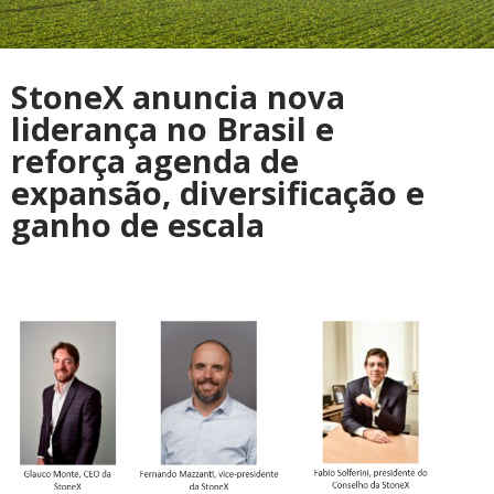
StoneX anuncia nova
liderança no Brasil e
reforça agenda de
expansão, diversificação e
ganho de escala