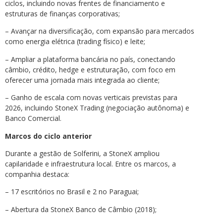
ciclos, incluindo novas frentes de financiamento e
estruturas de finanças corporativas;
– Avançar na diversificação, com expansão para mercados
como energia elétrica (trading físico) e leite;
– Ampliar a plataforma bancária no país, conectando
câmbio, crédito, hedge e estruturação, com foco em
oferecer uma jornada mais integrada ao cliente;
– Ganho de escala com novas verticais previstas para
2026, incluindo StoneX Trading (negociação autônoma) e
Banco Comercial.
Marcos do ciclo anterior
Durante a gestão de Solferini, a StoneX ampliou
capilaridade e infraestrutura local. Entre os marcos, a
companhia destaca:
– 17 escritórios no Brasil e 2 no Paraguai;
– Abertura da StoneX Banco de Câmbio (2018);