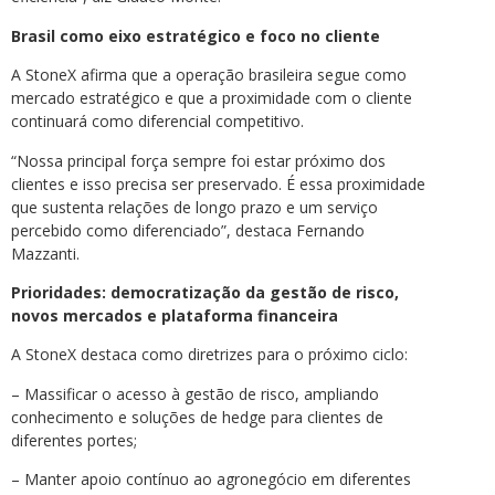
Brasil como eixo estratégico e foco no cliente
A StoneX afirma que a operação brasileira segue como
mercado estratégico e que a proximidade com o cliente
continuará como diferencial competitivo.
“Nossa principal força sempre foi estar próximo dos
clientes e isso precisa ser preservado. É essa proximidade
que sustenta relações de longo prazo e um serviço
percebido como diferenciado”, destaca Fernando
Mazzanti.
Prioridades: democratização da gestão de risco,
novos mercados e plataforma financeira
A StoneX destaca como diretrizes para o próximo ciclo:
– Massificar o acesso à gestão de risco, ampliando
conhecimento e soluções de hedge para clientes de
diferentes portes;
– Manter apoio contínuo ao agronegócio em diferentes