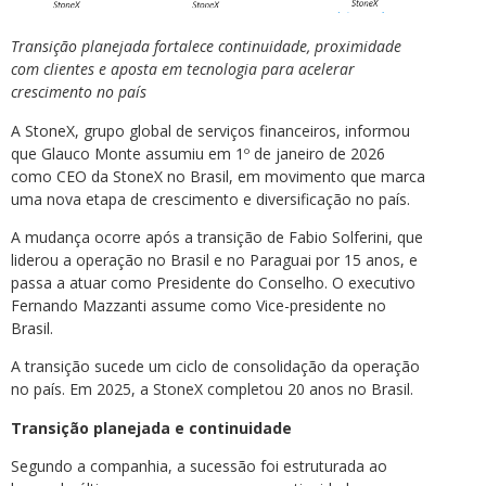
Transição planejada fortalece continuidade, proximidade
com clientes e aposta em tecnologia para acelerar
crescimento no país
A StoneX, grupo global de serviços financeiros, informou
que Glauco Monte assumiu em 1º de janeiro de 2026
como CEO da StoneX no Brasil, em movimento que marca
uma nova etapa de crescimento e diversificação no país.
A mudança ocorre após a transição de Fabio Solferini, que
liderou a operação no Brasil e no Paraguai por 15 anos, e
passa a atuar como Presidente do Conselho. O executivo
Fernando Mazzanti assume como Vice-presidente no
Brasil.
A transição sucede um ciclo de consolidação da operação
no país. Em 2025, a StoneX completou 20 anos no Brasil.
Transição planejada e continuidade
Segundo a companhia, a sucessão foi estruturada ao