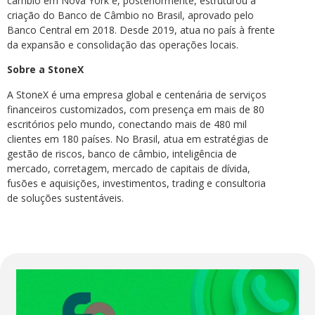
câmbio em Nova York e, posteriormente, estruturou a
criação do Banco de Câmbio no Brasil, aprovado pelo
Banco Central em 2018. Desde 2019, atua no país à frente
da expansão e consolidação das operações locais.
Sobre a StoneX
A StoneX é uma empresa global e centenária de serviços
financeiros customizados, com presença em mais de 80
escritórios pelo mundo, conectando mais de 480 mil
clientes em 180 países. No Brasil, atua em estratégias de
gestão de riscos, banco de câmbio, inteligência de
mercado, corretagem, mercado de capitais de dívida,
fusões e aquisições, investimentos, trading e consultoria
de soluções sustentáveis.