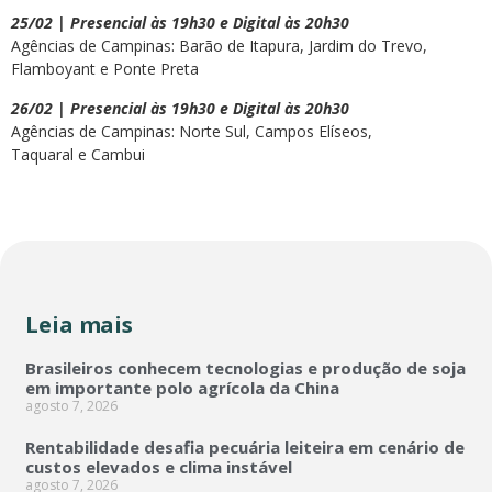
25/02 | Presencial às 19h30 e Digital às 20h30
Agências de Campinas: Barão de Itapura, Jardim do Trevo,
Flamboyant e Ponte Preta
26/02 | Presencial às 19h30 e Digital às 20h30
Agências de Campinas: Norte Sul, Campos Elíseos,
Taquaral e Cambui
Leia mais
Brasileiros conhecem tecnologias e produção de soja
em importante polo agrícola da China
agosto 7, 2026
Rentabilidade desafia pecuária leiteira em cenário de
custos elevados e clima instável
agosto 7, 2026