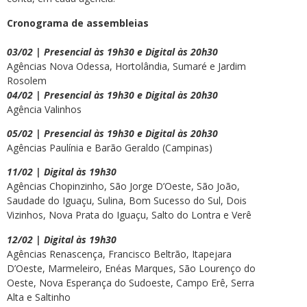
Cronograma de assembleias
03/02 | Presencial às 19h30 e Digital às 20h30
Agências Nova Odessa, Hortolândia, Sumaré e Jardim
Rosolem
04/02 | Presencial às 19h30 e Digital às 20h30
Agência Valinhos
05/02 | Presencial às 19h30 e Digital às 20h30
Agências Paulínia e Barão Geraldo (Campinas)
11/02 | Digital às 19h30
Agências Chopinzinho, São Jorge D’Oeste, São João,
Saudade do Iguaçu, Sulina, Bom Sucesso do Sul, Dois
Vizinhos, Nova Prata do Iguaçu, Salto do Lontra e Verê
12/02 | Digital às 19h30
Agências Renascença, Francisco Beltrão, Itapejara
D’Oeste, Marmeleiro, Enéas Marques, São Lourenço do
Oeste, Nova Esperança do Sudoeste, Campo Erê, Serra
Alta e Saltinho