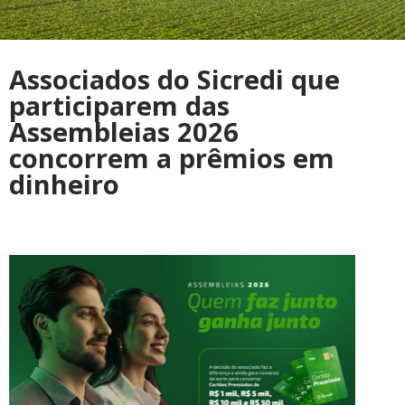
Associados do Sicredi que
participarem das
Assembleias 2026
concorrem a prêmios em
dinheiro