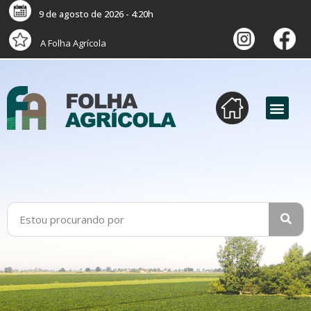
9 de agosto de 2026 - 4:20h
A Folha Agrícola