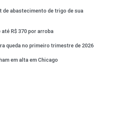
it de abastecimento de trigo de sua
e até R$ 370 por arroba
ra queda no primeiro trimestre de 2026
cham em alta em Chicago