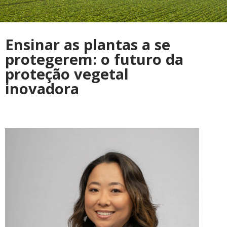
Ensinar as plantas a se
protegerem: o futuro da
proteção vegetal
inovadora