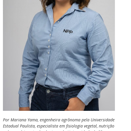
Por Mariana Yama, engenheira agrônoma pela Universidade
Estadual Paulista, especialista em fisiologia vegetal, nutrição