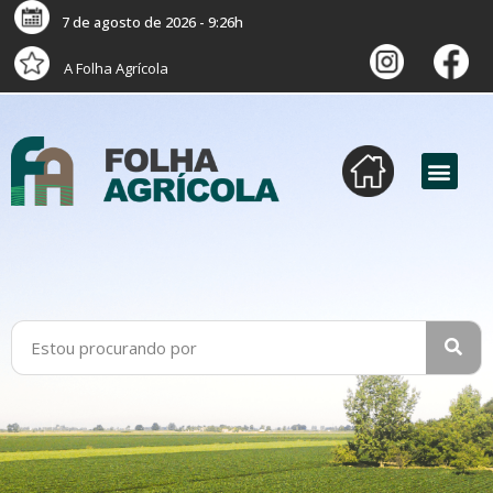
7 de agosto de 2026 - 9:26h
A Folha Agrícola