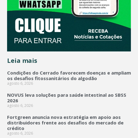
Leia mais
Condições do Cerrado favorecem doenças e ampliam
os desafios fitossanitários do algodão
agosto 6, 2026
NOVUS leva soluções para saúde intestinal ao SBSS
2026
agosto 6, 2026
Fortgreen anuncia nova estratégia em apoio aos
distribuidores frente aos desafios do mercado de
crédito
agosto 6, 2026