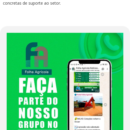
concretas de suporte ao setor.