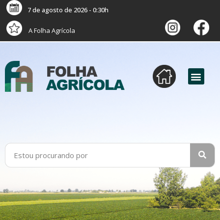
7 de agosto de 2026 - 0:30h
A Folha Agrícola