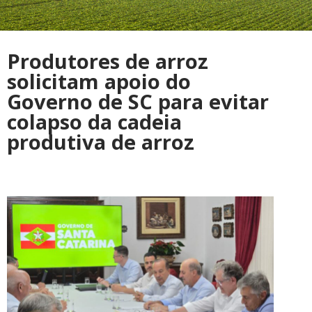
Produtores de arroz
solicitam apoio do
Governo de SC para evitar
colapso da cadeia
produtiva de arroz