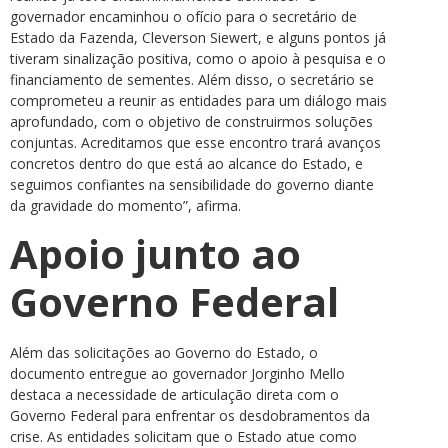
governador encaminhou o ofício para o secretário de
Estado da Fazenda, Cleverson Siewert, e alguns pontos já
tiveram sinalização positiva, como o apoio à pesquisa e o
financiamento de sementes. Além disso, o secretário se
comprometeu a reunir as entidades para um diálogo mais
aprofundado, com o objetivo de construirmos soluções
conjuntas. Acreditamos que esse encontro trará avanços
concretos dentro do que está ao alcance do Estado, e
seguimos confiantes na sensibilidade do governo diante
da gravidade do momento”, afirma.
Apoio junto ao
Governo Federal
Além das solicitações ao Governo do Estado, o
documento entregue ao governador Jorginho Mello
destaca a necessidade de articulação direta com o
Governo Federal para enfrentar os desdobramentos da
crise. As entidades solicitam que o Estado atue como