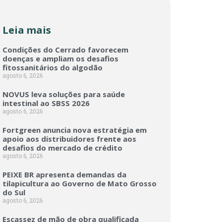
Leia mais
Condições do Cerrado favorecem
doenças e ampliam os desafios
fitossanitários do algodão
agosto 6, 2026
NOVUS leva soluções para saúde
intestinal ao SBSS 2026
agosto 6, 2026
Fortgreen anuncia nova estratégia em
apoio aos distribuidores frente aos
desafios do mercado de crédito
agosto 6, 2026
PEIXE BR apresenta demandas da
tilapicultura ao Governo de Mato Grosso
do Sul
agosto 6, 2026
Escassez de mão de obra qualificada