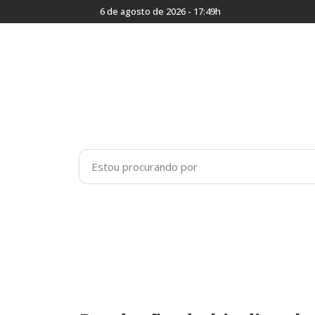
6 de agosto de 2026 - 17:49h