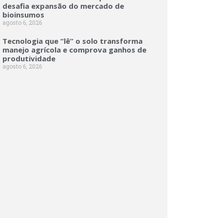
desafia expansão do mercado de
bioinsumos
agosto 6, 2026
Tecnologia que “lê” o solo transforma
manejo agrícola e comprova ganhos de
produtividade
agosto 6, 2026