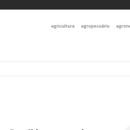
agricultura
agropecuário
agron