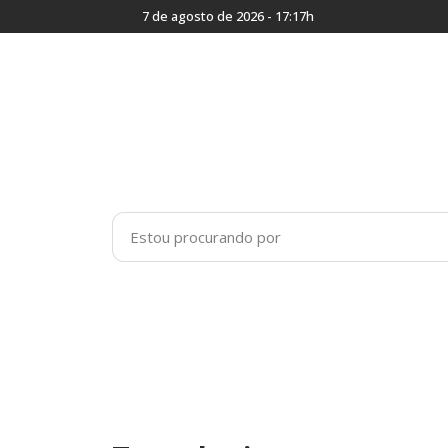
7 de agosto de 2026 - 17:17h