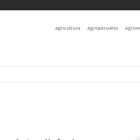
agricultura
agropecuário
agron