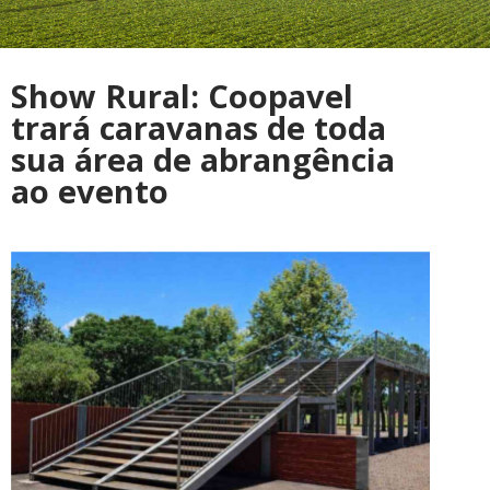
Show Rural: Coopavel
trará caravanas de toda
sua área de abrangência
ao evento