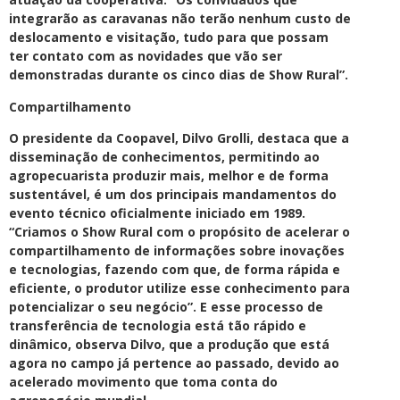
integrarão as caravanas não terão nenhum custo de
deslocamento e visitação, tudo para que possam
ter contato com as novidades que vão ser
demonstradas durante os cinco dias de Show Rural”.
Compartilhamento
O presidente da Coopavel, Dilvo Grolli, destaca que a
disseminação de conhecimentos, permitindo ao
agropecuarista produzir mais, melhor e de forma
sustentável, é um dos principais mandamentos do
evento técnico oficialmente iniciado em 1989.
“Criamos o Show Rural com o propósito de acelerar o
compartilhamento de informações sobre inovações
e tecnologias, fazendo com que, de forma rápida e
eficiente, o produtor utilize esse conhecimento para
potencializar o seu negócio”. E esse processo de
transferência de tecnologia está tão rápido e
dinâmico, observa Dilvo, que a produção que está
agora no campo já pertence ao passado, devido ao
acelerado movimento que toma conta do