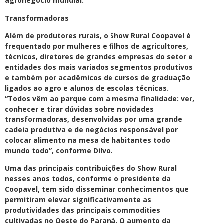
agronegócio mundial.
Transformadoras
Além de produtores rurais, o Show Rural Coopavel é
frequentado por mulheres e filhos de agricultores,
técnicos, diretores de grandes empresas do setor e
entidades dos mais variados segmentos produtivos
e também por acadêmicos de cursos de graduação
ligados ao agro e alunos de escolas técnicas.
“Todos vêm ao parque com a mesma finalidade: ver,
conhecer e tirar dúvidas sobre novidades
transformadoras, desenvolvidas por uma grande
cadeia produtiva e de negócios responsável por
colocar alimento na mesa de habitantes todo
mundo todo”, conforme Dilvo.
Uma das principais contribuições do Show Rural
nesses anos todos, conforme o presidente da
Coopavel, tem sido disseminar conhecimentos que
permitiram elevar significativamente as
produtividades das principais commodities
cultivadas no Oeste do Paraná. O aumento da