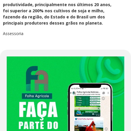
produtividade, principalmente nos últimos 20 anos,
foi superior a 200% nos cultivos de soja e milho,
fazendo da região, do Estado e do Brasil um dos
principais produtores desses grãos no planeta.
Assessoria