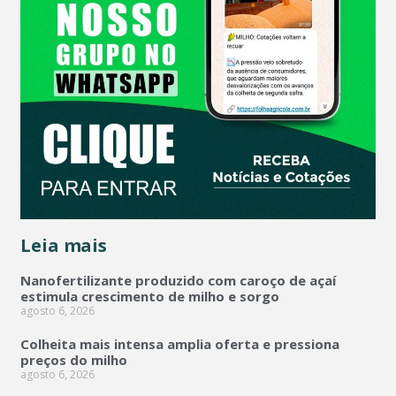
Leia mais
Nanofertilizante produzido com caroço de açaí
estimula crescimento de milho e sorgo
agosto 6, 2026
Colheita mais intensa amplia oferta e pressiona
preços do milho
agosto 6, 2026