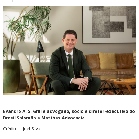
Evandro A. S. Grili é advogado, sócio e diretor-executivo do
Brasil Salomão e Matthes Advocacia
Crédito – Joel Silva