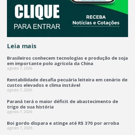
Leia mais
Brasileiros conhecem tecnologias e produção de soja
em importante polo agrícola da China
agosto 7, 2026
Rentabilidade desafia pecuária leiteira em cenário de
custos elevados e clima instável
agosto 7, 2026
Paraná terá o maior déficit de abastecimento de
trigo de sua história
agosto 7, 2026
Boi gordo dispara e atinge até R$ 370 por arroba
agosto 7, 2026