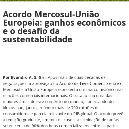
Acordo Mercosul-União
Europeia: ganhos econômicos
e o desafio da
sustentabilidade
Por Evandro A. S. Grili
Após mais de duas décadas de
negociações, a aprovação do Acordo de Livre Comércio entre o
Mercosul e a União Europeia representa um marco histórico nas
relações comerciais internacionais. O tratado cria uma das
maiores áreas de livre comércio do mundo, conectando dois
blocos que, juntos, reúnem mais de 700 milhões de
consumidores e parcela relevante do PIB global. O acordo prevê
a redução gradual e, em muitos casos, a eliminação de tarifas
sobre cerca de 90% dos bens comercializados entre as partes,