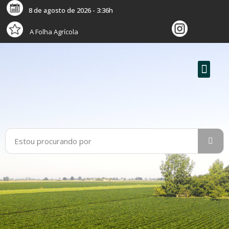
8 de agosto de 2026 - 3:36h
A Folha Agrícola