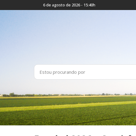
6 de agosto de 2026 - 15:40h