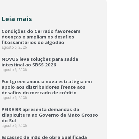
Leia mais
Condições do Cerrado favorecem
doenças e ampliam os desafios
fitossanitários do algodão
agosto 6, 2026
NOVUS leva soluções para saúde
intestinal ao SBSS 2026
agosto 6, 2026
Fortgreen anuncia nova estratégia em
apoio aos distribuidores frente aos
desafios do mercado de crédito
agosto 6, 2026
PEIXE BR apresenta demandas da
tilapicultura ao Governo de Mato Grosso
do Sul
agosto 6, 2026
Escassez de mão de obra qualificada