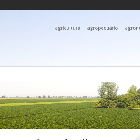
agricultura
agropecuário
agron