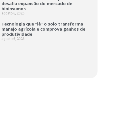
desafia expansão do mercado de
bioinsumos
agosto 6, 2026
Tecnologia que “lê” o solo transforma
manejo agrícola e comprova ganhos de
produtividade
agosto 6, 2026