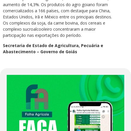
aumento de 14,3%. Os produtos do agro goiano foram
comercializados a 166 países, com destaque para China,
Estados Unidos, Irã e México entre os principais destinos.
Os complexos da soja, da carne bovina, dos cereais e
complexo sucroalcooleiro concentraram a maior
participação nas exportações do período.
Secretaria de Estado de Agricultura, Pecuária e
Abastecimento – Governo de Goiás