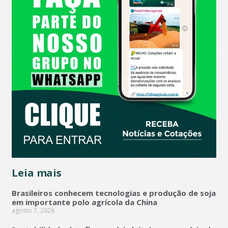
Leia mais
Brasileiros conhecem tecnologias e produção de soja
em importante polo agrícola da China
agosto 7, 2026