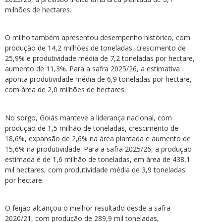
milhões de hectares.
O milho também apresentou desempenho histórico, com
produção de 14,2 milhões de toneladas, crescimento de
25,9% e produtividade média de 7,2 toneladas por hectare,
aumento de 11,3%. Para a safra 2025/26, a estimativa
aponta produtividade média de 6,9 toneladas por hectare,
com área de 2,0 milhões de hectares.
No sorgo, Goiás manteve a liderança nacional, com
produção de 1,5 milhão de toneladas, crescimento de
18,6%, expansão de 2,6% na área plantada e aumento de
15,6% na produtividade. Para a safra 2025/26, a produção
estimada é de 1,6 milhão de toneladas, em área de 438,1
mil hectares, com produtividade média de 3,9 toneladas
por hectare.
O feijão alcançou o melhor resultado desde a safra
2020/21, com produção de 289,9 mil toneladas,