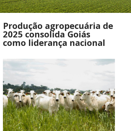
Produção agropecuária de
2025 consolida Goiás
como liderança nacional