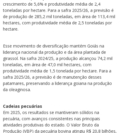
crescimento de 5,6% e produtividade média de 2,4
toneladas por hectare. Para a safra 2025/26, a previsão é
de produção de 285,2 mil toneladas, em área de 113,4 mil
hectares, com produtividade média de 2,5 toneladas por
hectare.
Esse movimento de diversificação mantém Goiás na
liderança nacional da produção e da área plantada de
girassol. Na safra 2024/25, a produção alcançou 74,2 mil
toneladas, em área de 47,0 mil hectares, com
produtividade média de 1,5 tonelada por hectare. Para a
safra 2025/26, a previsão é de manutenção desses
patamares, preservando a liderança goiana na produção
da oleaginosa.
Cadeias pecuárias
Em 2025, os resultados se mantiveram sólidos na
pecuária, com avanços consistentes nas principais
atividades produtivas do estado. O Valor Bruto da
Produção (VBP) da pecuária bovina atingiu R$ 20,8 bilhões,