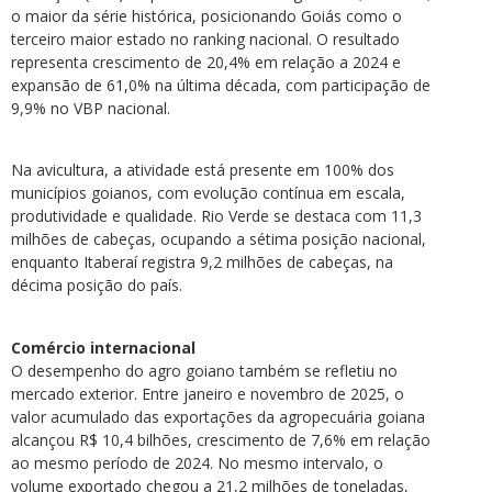
o maior da série histórica, posicionando Goiás como o
terceiro maior estado no ranking nacional. O resultado
representa crescimento de 20,4% em relação a 2024 e
expansão de 61,0% na última década, com participação de
9,9% no VBP nacional.
Na avicultura, a atividade está presente em 100% dos
municípios goianos, com evolução contínua em escala,
produtividade e qualidade. Rio Verde se destaca com 11,3
milhões de cabeças, ocupando a sétima posição nacional,
enquanto Itaberaí registra 9,2 milhões de cabeças, na
décima posição do país.
Comércio internacional
O desempenho do agro goiano também se refletiu no
mercado exterior. Entre janeiro e novembro de 2025, o
valor acumulado das exportações da agropecuária goiana
alcançou R$ 10,4 bilhões, crescimento de 7,6% em relação
ao mesmo período de 2024. No mesmo intervalo, o
volume exportado chegou a 21,2 milhões de toneladas,