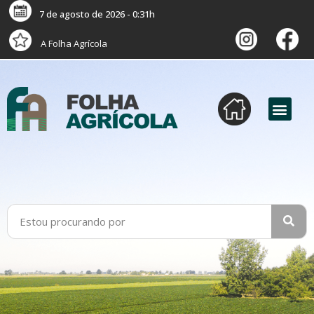
7 de agosto de 2026 - 0:31h
A Folha Agrícola