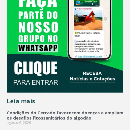
Leia mais
Condições do Cerrado favorecem doenças e ampliam
os desafios fitossanitários do algodão
agosto 6, 2026