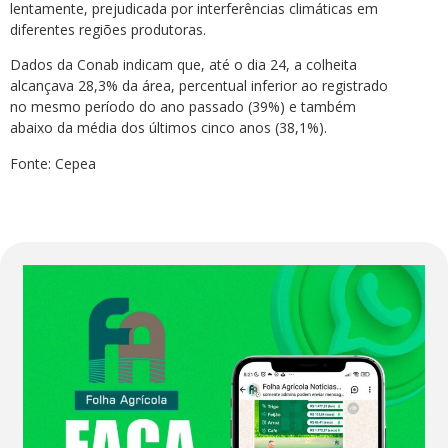
lentamente, prejudicada por interferências climáticas em
diferentes regiões produtoras.
Dados da Conab indicam que, até o dia 24, a colheita
alcançava 28,3% da área, percentual inferior ao registrado
no mesmo período do ano passado (39%) e também
abaixo da média dos últimos cinco anos (38,1%).
Fonte: Cepea