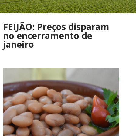
FEIJÃO: Preços disparam
no encerramento de
janeiro