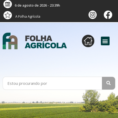
6 de agosto de 2026 - 23:39h
A Folha Agrícola