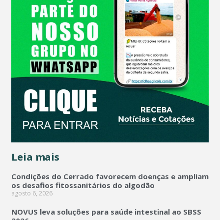
Leia mais
Condições do Cerrado favorecem doenças e ampliam
os desafios fitossanitários do algodão
agosto 6, 2026
NOVUS leva soluções para saúde intestinal ao SBSS