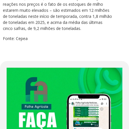
reações nos preços é o fato de os estoques de milho
estarem muito elevados – são estimados em 12 milhões
de toneladas neste início de temporada, contra 1,8 milhão
de toneladas em 2025, e acima da média das últimas
cinco safras, de 9,2 milhões de toneladas.
Fonte: Cepea