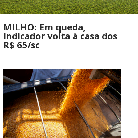
MILHO: Em queda,
Indicador volta à casa dos
R$ 65/sc