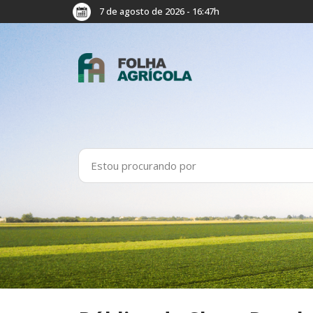
7 de agosto de 2026 - 16:47h