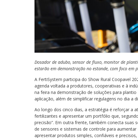
Dosador de adubo, sensor de fluxo, monitor de planti
estarão em demonstração no estande, com foco em p
A FertiSystem participa do Show Rural Coopavel 20
agenda voltada a produtores, cooperativas e à indú
na feira na demonstração de soluções para plantio
aplicação, além de simplificar regulagens no dia a 
Ao longo dos cinco dias, a estratégia é reforçar 
fertilizantes e apresentar um portfólio que, segundo
precisão”. Em outra frente, também conecta suas s
de sensores e sistemas de controle para aumentar a
apresentar produtos simples, confiáveis e precisos,