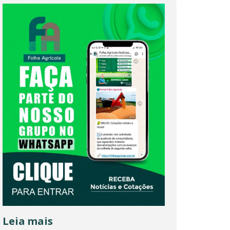
Leia mais