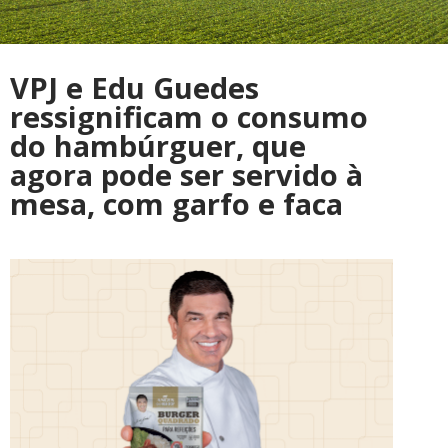
VPJ e Edu Guedes
ressignificam o consumo
do hambúrguer, que
agora pode ser servido à
mesa, com garfo e faca