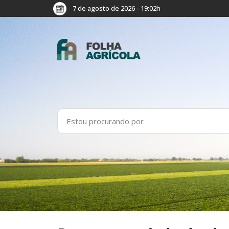
7 de agosto de 2026 - 19:02h