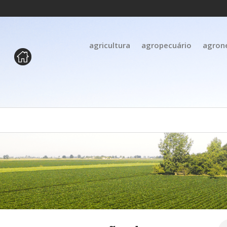
agricultura
agropecuário
agron