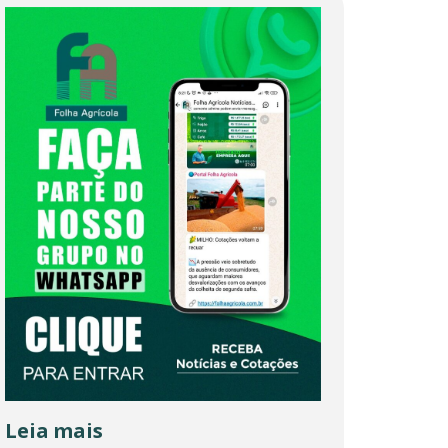
Leia mais