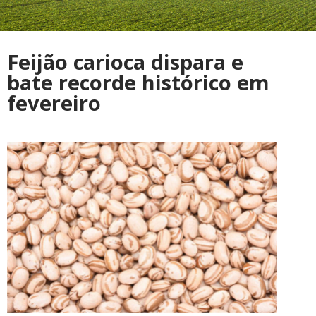
Feijão carioca dispara e
bate recorde histórico em
fevereiro