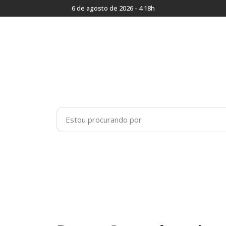
6 de agosto de 2026 - 4:18h