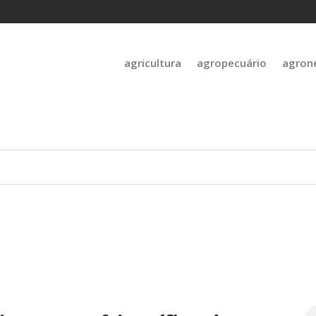
agricultura
agropecuário
agron