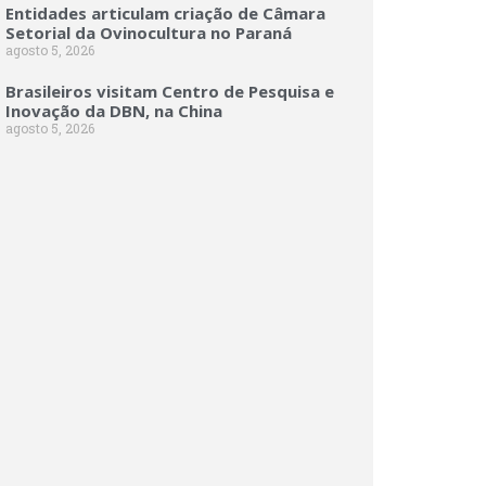
Entidades articulam criação de Câmara
Setorial da Ovinocultura no Paraná
agosto 5, 2026
Brasileiros visitam Centro de Pesquisa e
Inovação da DBN, na China
agosto 5, 2026