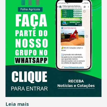
Leia mais