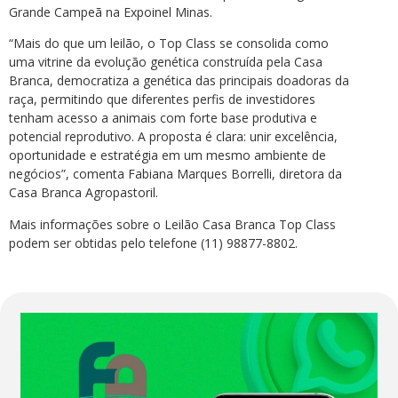
Grande Campeã na Expoinel Minas.
“Mais do que um leilão, o Top Class se consolida como
uma vitrine da evolução genética construída pela Casa
Branca, democratiza a genética das principais doadoras da
raça, permitindo que diferentes perfis de investidores
tenham acesso a animais com forte base produtiva e
potencial reprodutivo. A proposta é clara: unir excelência,
oportunidade e estratégia em um mesmo ambiente de
negócios”, comenta Fabiana Marques Borrelli, diretora da
Casa Branca Agropastoril.
Mais informações sobre o Leilão Casa Branca Top Class
podem ser obtidas pelo telefone (11) 98877-8802.