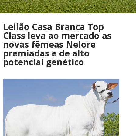
Leilão Casa Branca Top
Class leva ao mercado as
novas fêmeas Nelore
premiadas e de alto
potencial genético