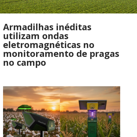
Armadilhas inéditas
utilizam ondas
eletromagnéticas no
monitoramento de pragas
no campo