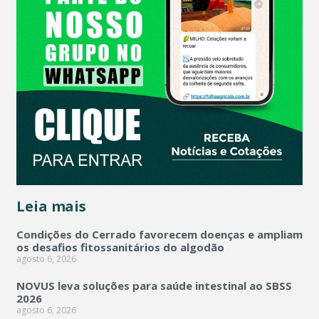
Leia mais
Condições do Cerrado favorecem doenças e ampliam
os desafios fitossanitários do algodão
agosto 6, 2026
NOVUS leva soluções para saúde intestinal ao SBSS
2026
agosto 6, 2026