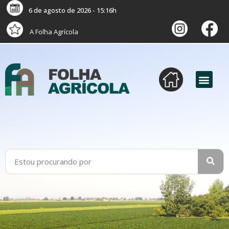
6 de agosto de 2026 - 15:16h
A Folha Agrícola