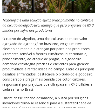
Tecnologia é uma solução eficaz principalmente no controle
do bicudo-do-algodoeiro, inimigo que gera prejuízos de R$ 3
bilhões por safra aos produtores
O cultivo do algodão, uma das culturas de maior valor
agregado do agronegócio brasileiro, exige um nível
elevado de manejo e atenção por parte dos produtores.
Altamente sensível a fatores climáticos, nutricionais e,
principalmente, ao ataque de pragas, o algodoeiro
demanda estratégias precisas e eficientes para garantir
produtividade e rentabilidade no campo. Entre os principais
desafios enfrentados, destaca-se o bicudo-do-algodoeiro,
considerado a praga mais temida dos cotonicultores,
responsável por prejuízos que ultrapassam R$ 3 bilhões a
cada safra no Brasil.
Diante desse cenário desafiador, a busca por soluções
inovadoras torna-se essencial para a sustentabilidade da