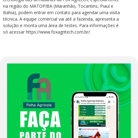
na região do MATOPIBA (Maranhão, Tocantins, Piauí e
Bahia), podem entrar em contato para agendar uma visita
técnica. A equipe comercial vai até a fazenda, apresenta a
solução e monta uma área de testes. Para informações é
só acessar https://www.foxagritech.com.br/.